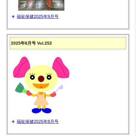
福祉保健2025年9月号
2025年8月号 Vol.252
福祉保健2025年8月号