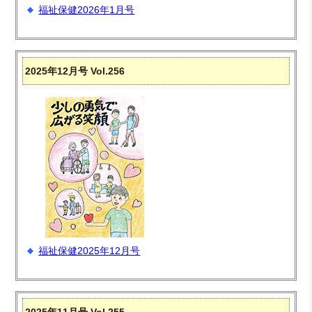
福祉保健2026年1月号
2025年12月号 Vol.256
福祉保健2025年12月号
2025年11月号 Vol.255