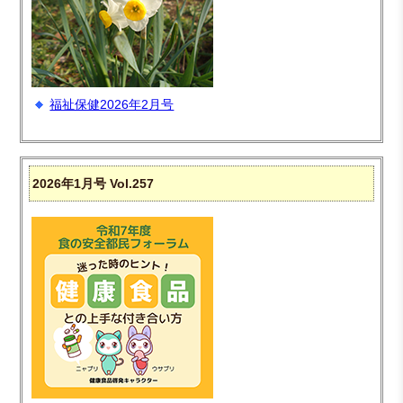
福祉保健2026年2月号
2026年1月号 Vol.257