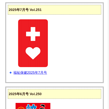
2025年7月号 Vol.251
福祉保健2025年7月号
2025年6月号 Vol.250