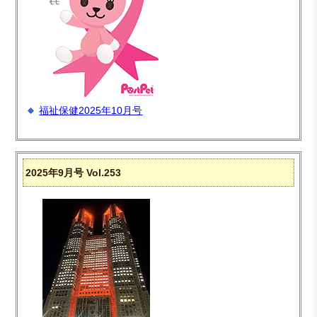
福祉保健2025年10月号
2025年9月号 Vol.253