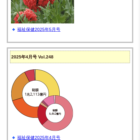
福祉保健2025年5月号
2025年4月号 Vol.248
福祉保健2025年4月号