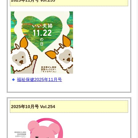
福祉保健2025年11月号
2025年10月号 Vol.254