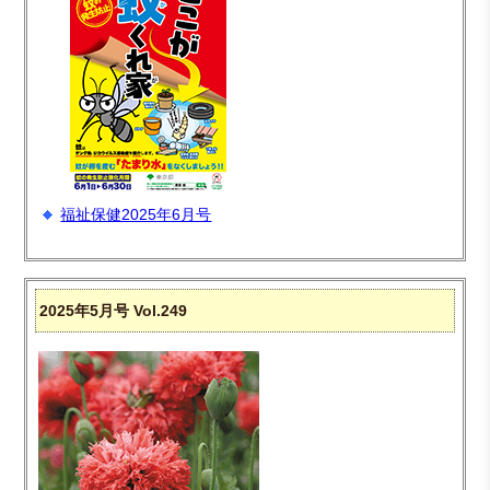
福祉保健2025年6月号
2025年5月号 Vol.249