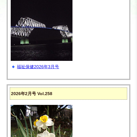
福祉保健2026年3月号
2026年2月号 Vol.258