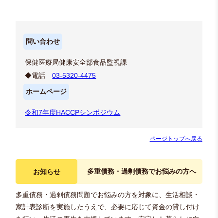
問い合わせ
保健医療局健康安全部食品監視課
◆電話
03-5320-4475
ホームページ
令和7年度HACCPシンポジウム
ページトップへ戻る
多重債務・過剰債務でお悩みの方へ
お知らせ
多重債務・過剰債務問題でお悩みの方を対象に、生活相談・
家計表診断を実施したうえで、必要に応じて資金の貸し付け