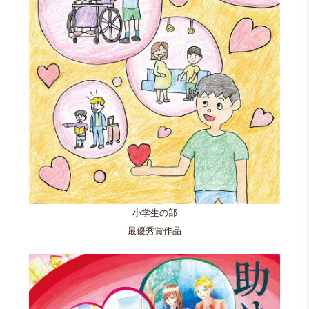
小学生の部
最優秀賞作品