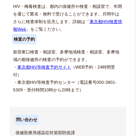
HIV・梅毒検査は、都内の保健所や検査・相談室で、年間
を通じて匿名・無料で受けることができます。月間中は
さらに検査体制を拡充します。詳細は「
東京都HIV検査情
報Web
」をご覧ください。
検査の予約
新宿東口検査・相談室、多摩地域検査・相談室、多摩地
域の都保健所の検査の予約ができます。
・
東京都HIV等検査予約サイト
（WEB予約・24時間受
付）
・東京都HIV等検査予約センター（電話番号050-3801-
5309・受付時間10時から20時まで）
問い合わせ
保健医療局感染症対策部防疫課