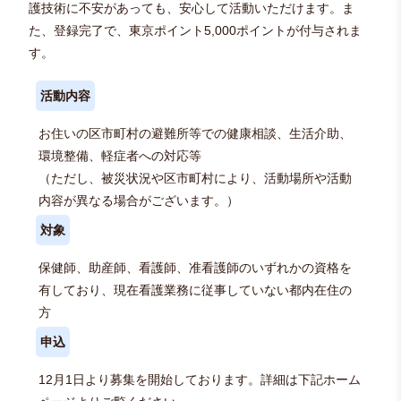
護技術に不安があっても、安心して活動いただけます。ま
た、登録完了で、東京ポイント5,000ポイントが付与されま
す。
活動内容
お住いの区市町村の避難所等での健康相談、生活介助、
環境整備、軽症者への対応等
（ただし、被災状況や区市町村により、活動場所や活動
内容が異なる場合がございます。）
対象
保健師、助産師、看護師、准看護師のいずれかの資格を
有しており、現在看護業務に従事していない都内在住の
方
申込
12月1日より募集を開始しております。詳細は下記ホーム