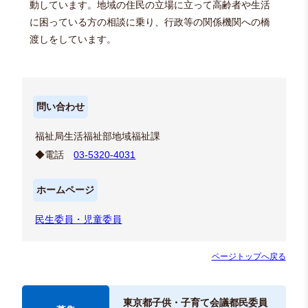
動しています。地域の住民の立場に立って高齢者や生活
に困っている方の相談に乗り、行政等の関係機関への橋
渡しをしています。
問い合わせ
福祉局生活福祉部地域福祉課
◆電話
03-5320-4031
ホームページ
民生委員・児童委員
ページトップへ戻る
東京都子供・子育て会議都民委員