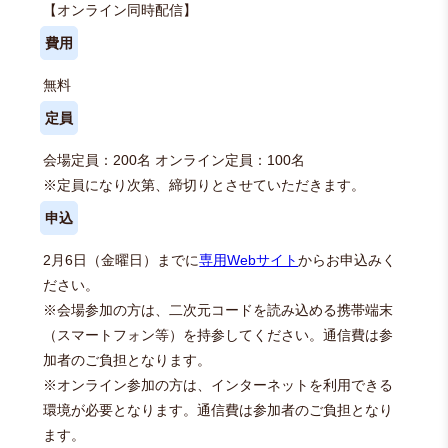
【オンライン同時配信】
費用
無料
定員
会場定員：200名 オンライン定員：100名
※定員になり次第、締切りとさせていただきます。
申込
2月6日（金曜日）までに
専用Webサイト
からお申込みく
ださい。
※会場参加の方は、二次元コードを読み込める携帯端末
（スマートフォン等）を持参してください。通信費は参
加者のご負担となります。
※オンライン参加の方は、インターネットを利用できる
環境が必要となります。通信費は参加者のご負担となり
ます。