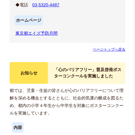
◆電話
03-5320-4487
ホームページ
東京都エイズ予防月間
ページトップへ戻る
「心のバリアフリー」普及啓発ポス
お知らせ
ターコンクールを実施しました
都では、児童・生徒の皆さんが心のバリアフリーについて理
解を深める機会とするとともに、社会的気運の醸成を図るた
め、都内の小学４年生から中学生を対象にポスターコンクー
ルを実施しています。
内容