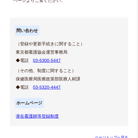
ページよりご覧ください。
問い合わせ
（登録や更新手続きに関すること）
東京都看護協会運営事務局
◆電話
03-6300-5447
（その他、制度に関すること）
保健医療局医療政策部医療人材課
◆電話
03-5320-4447
ホームページ
潜在看護師等登録制度
ページトップへ戻る