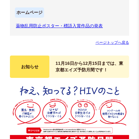
ホームページ
薬物乱用防止ポスター・標語入賞作品の発表
ページトップへ戻る
11月16日から12月15日までは、東
お知らせ
京都エイズ予防月間です！