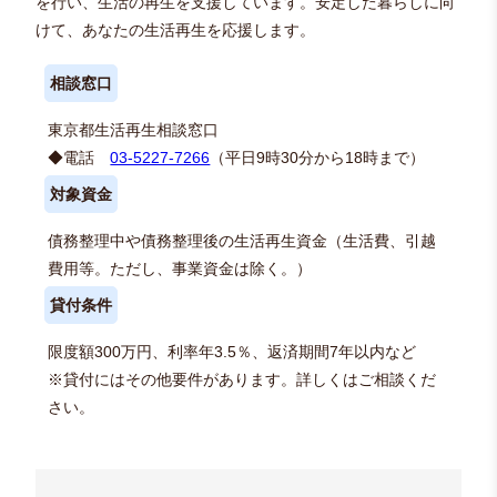
を行い、生活の再生を支援しています。安定した暮らしに向
けて、あなたの生活再生を応援します。
相談窓口
東京都生活再生相談窓口
◆電話
03-5227-7266
（平日9時30分から18時まで）
対象資金
債務整理中や債務整理後の生活再生資金（生活費、引越
費用等。ただし、事業資金は除く。）
貸付条件
限度額300万円、利率年3.5％、返済期間7年以内など
※貸付にはその他要件があります。詳しくはご相談くだ
さい。