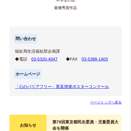
中学生の部
最優秀賞作品
問い合わせ
福祉局生活福祉部企画課
◆電話
03-5320-4047
◆FAX
03-5388-1403
ホームページ
「心のバリアフリー」普及啓発ポスターコンクール
ページトップへ戻る
第79回東京都民生委員・児童委員大
お知らせ
会を開催