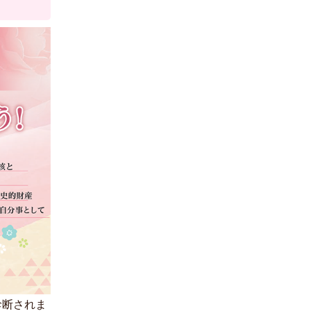
診断されま