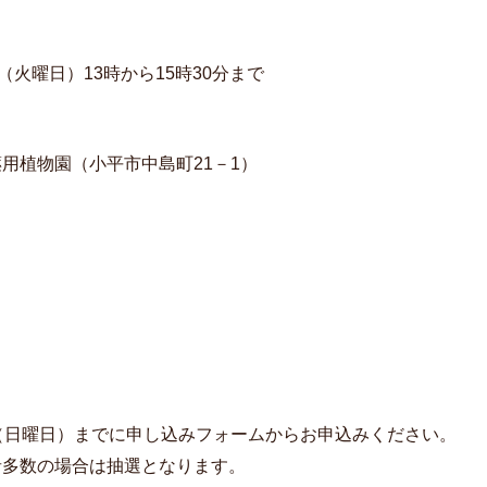
日（火曜日）13時から15時30分まで
用植物園（小平市中島町21－1）
（日曜日）までに申し込みフォームからお申込みください。
者多数の場合は抽選となります。