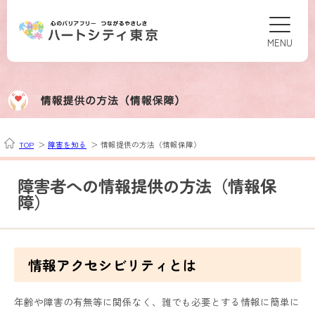
関連メニューのエリアです。
TOP
障害を知る
情報提供の方法（情報保障）
障害者への情報提供の方法（情報保
障）
情報アクセシビリティとは
年齢や障害の有無等に関係なく、誰でも必要とする情報に簡単に