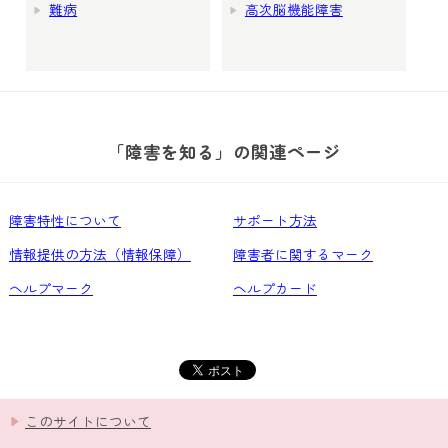
難病
高次脳機能障害
「障害を知る」の関連ページ
障害特性について
サポート方法
情報提供の方法（情報保障）
障害者に関するマーク
ヘルプマーク
ヘルプカード
このサイトについて