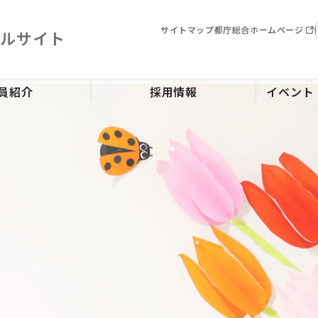
サイトマップ
都庁総合ホームページ
タルサイト
員紹介
採用情報
イベント