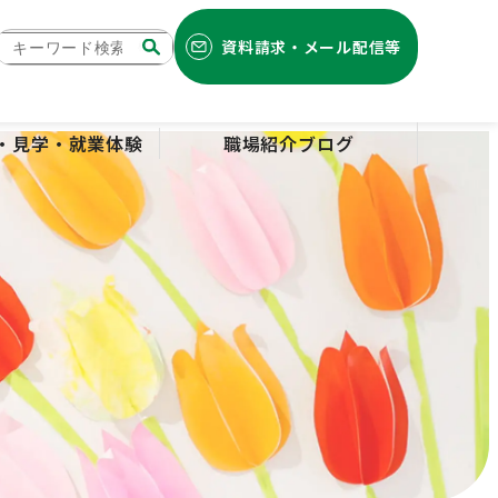
資料請求・メール配信等
検索
・見学・就業体験
職場紹介ブログ