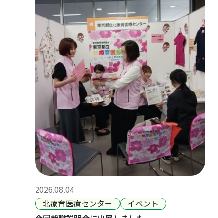
2026.08.04
北療育医療センター
イベント