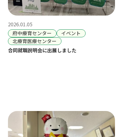
2026.01.05
府中療育センター
イベント
北療育医療センター
合同就職説明会に出展しました