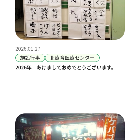
2026.01.27
施設行事
北療育医療センター
2026年 あけましておめでとうございます。