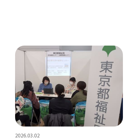
2026.03.02