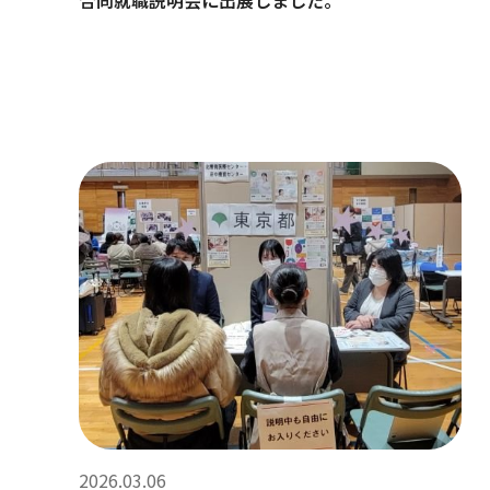
合同就職説明会に出展しました。
2026.03.06