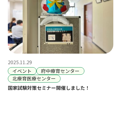
2025.11.29
イベント
府中療育センター
北療育医療センター
国家試験対策セミナー開催しました！