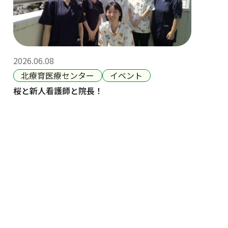
2026.06.08
北療育医療センター
イベント
桜と新人看護師と院長！