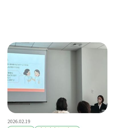
2026.02.19