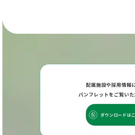
配属施設や採用情報
パンフレットをご覧いた
ダウンロードは