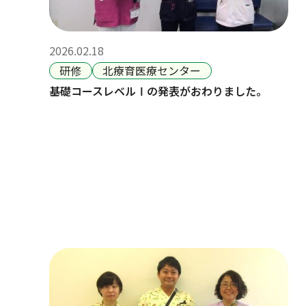
2026.02.18
研修
北療育医療センター
基礎コースレベルⅠの発表がおわりました。