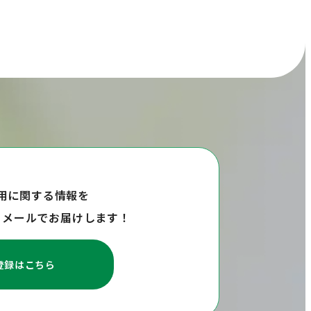
用に関する情報を
らメールでお届けします！
登録はこちら