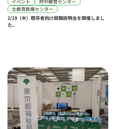
イベント
府中療育センター
北療育医療センター
2/19（木）既卒者向け就職説明会を開催しまし
た。