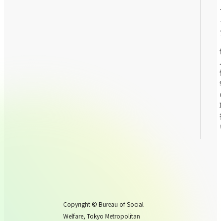
Copyright © Bureau of Social
Welfare, Tokyo Metropolitan