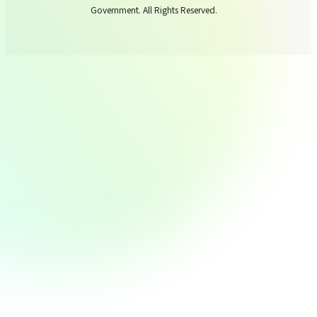
Government. All Rights Reserved.