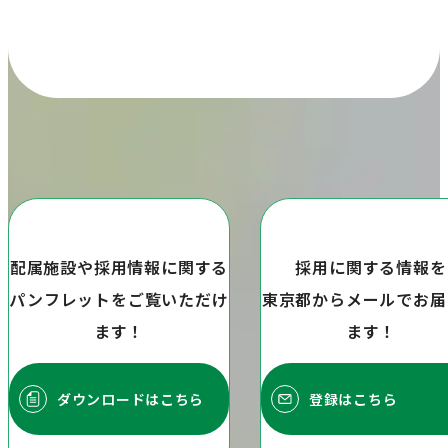
配属施設や採用情報に関する
採用に関する情報を
パンフレットをご覧いただけ
東京都からメールでお届
ます！
ます！
ダウンロードはこちら
登録はこちら