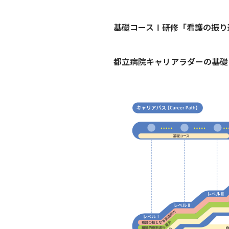
基礎コースⅠ研修「看護の振り
都立病院キャリアラダーの基礎