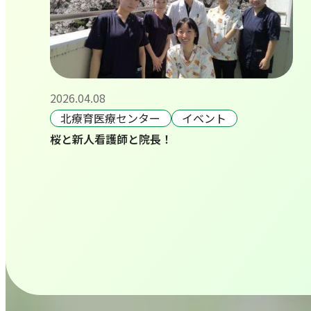
2026.04.08
北療育医療センター
イベント
桜と新人看護師と院長！