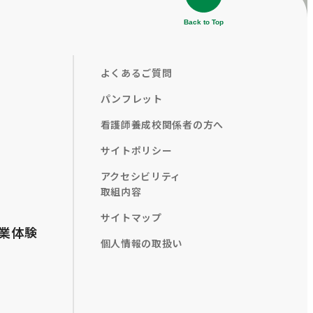
Back to Top
よくあるご質問
パンフレット
看護師養成校関係者の方へ
サイトポリシー
アクセシビリティ
取組内容
サイトマップ
業体験
個人情報の取扱い