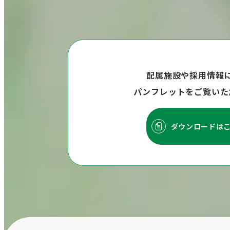
配属施設や採用情報
パンフレットをご覧いた
ダウンロードは