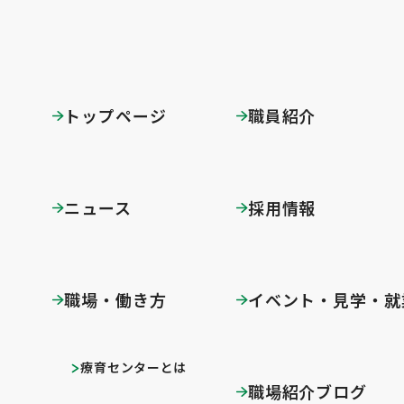
トップページ
職員紹介
ニュース
採用情報
職場・働き方
イベント・見学・就
療育センターとは
職場紹介ブログ