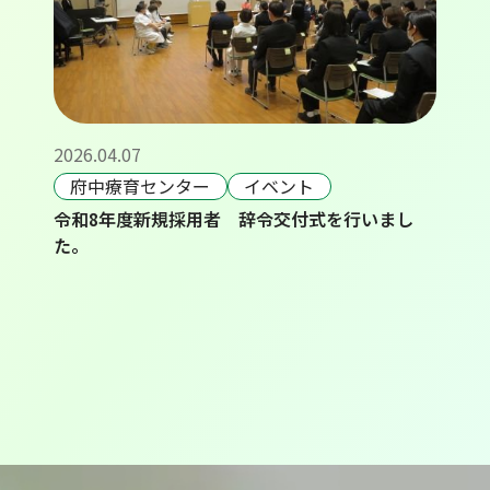
2026.04.07
府中療育センター
イベント
令和8年度新規採用者 辞令交付式を行いまし
た。