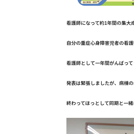
看護師になって約1年間の集大
自分の重症心身障害児者の看護
看護師として一年間がんばって
発表は緊張しましたが、病棟の
終わってほっとして同期と一緒