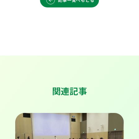
記事一覧へもどる
関連記事