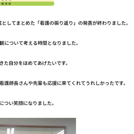
成としてまとめた「看護の振り返り」の発表が終わりました。
観について考える時間となりました。
きた自分をほめてあげたいです。
看護師長さんや先輩も応援に来てくれてうれしかったです。
につい笑顔になりました。