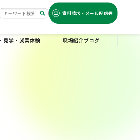
資料請求・メール配信等
検索
・見学・就業体験
職場紹介ブログ