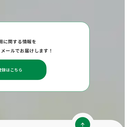
用に関する情報を
らメールでお届けします！
登録はこちら