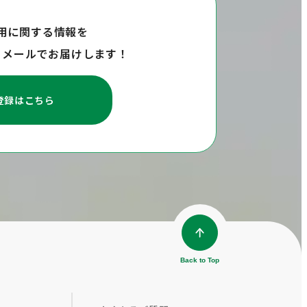
用に関する情報を
らメールでお届けします！
登録はこちら
Back to Top