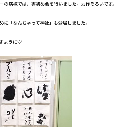
ーの病棟では、書初め会を行いました。力作ぞろいです。
めに「なんちゃって神社」も登場しました。
すように♡