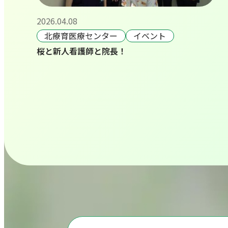
2026.04.08
北療育医療センター
イベント
桜と新人看護師と院長！