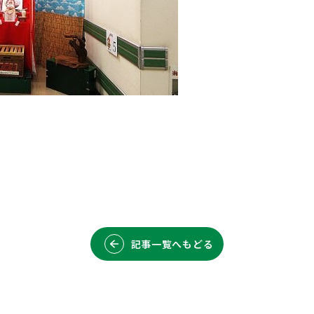
記事一覧へもどる