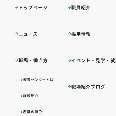
トップページ
職員紹介
ニュース
採用情報
職場・働き方
イベント・見学・就
療育センターとは
職場紹介ブログ
施設紹介
看護の特色