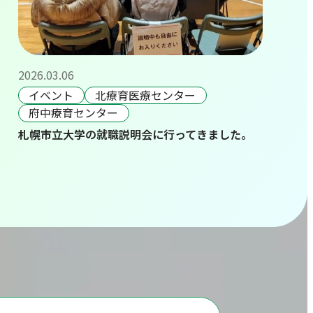
2026.03.06
イベント
北療育医療センター
府中療育センター
札幌市立大学の就職説明会に行ってきました。