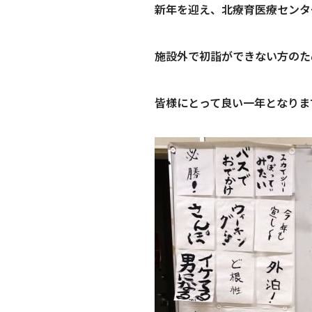
新年を迎え、北療育医療センタ
施設外で初詣ができない方のた
皆様にとって良い一年となりま