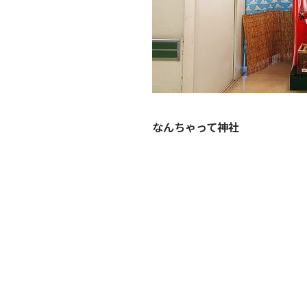
なんちゃって神社