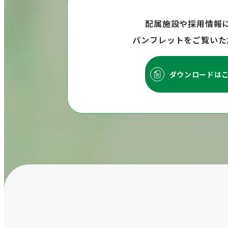
配属施設や採用情報
パンフレットをご覧いた
ダウンロードは