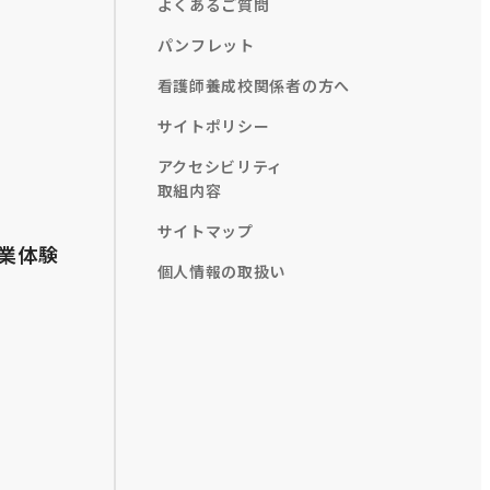
よくあるご質問
パンフレット
看護師養成校関係者の方へ
サイトポリシー
アクセシビリティ
取組内容
サイトマップ
業体験
個人情報の取扱い