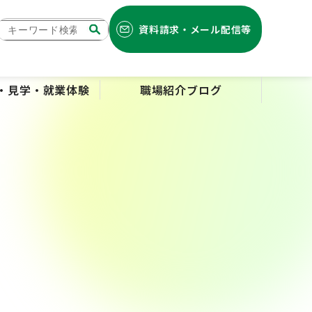
資料請求・メール配信等
検索
・見学・就業体験
職場紹介ブログ