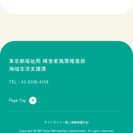
東京都福祉局 障害者施策推進部
地域生活支援課
TEL：03-5320-4158
Page Top
サイトポリシー
個人情報保護方針
Copyright © 2025 Tokyo Metropolitan Government. All rights reserved.