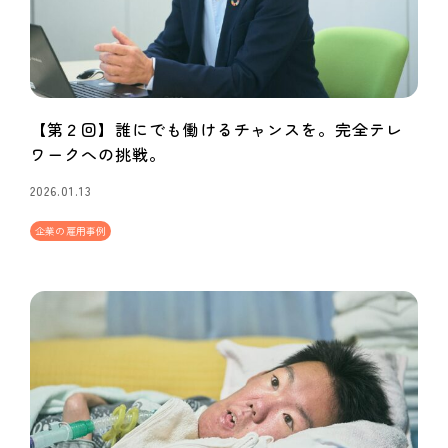
【第２回】誰にでも働けるチャンスを。完全テレ
ワークへの挑戦。
2026.01.13
企業の雇用事例