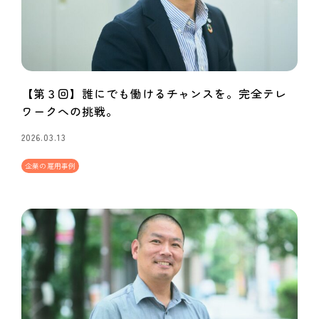
【第３回】誰にでも働けるチャンスを。完全テレ
ワークへの挑戦。
2026.03.13
企業の雇用事例