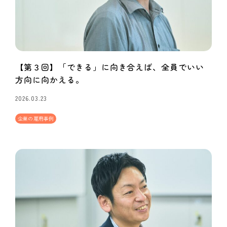
【第３回】「できる」に向き合えば、全員でいい
方向に向かえる。
2026.03.23
企業の雇用事例