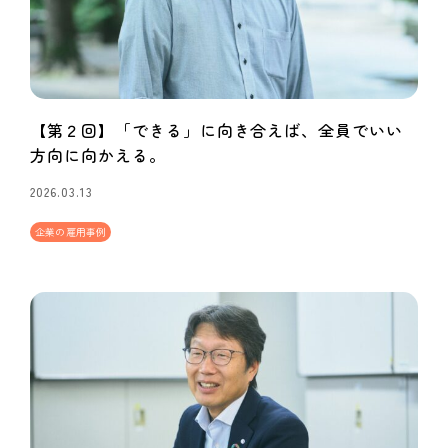
【第２回】「できる」に向き合えば、全員でいい
方向に向かえる。
2026.03.13
企業の雇用事例