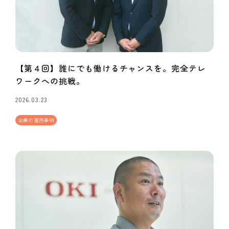
【第４回】誰にでも働けるチャンスを。完全テレ
ワークへの挑戦。
2026.03.23
企業の雇用事例