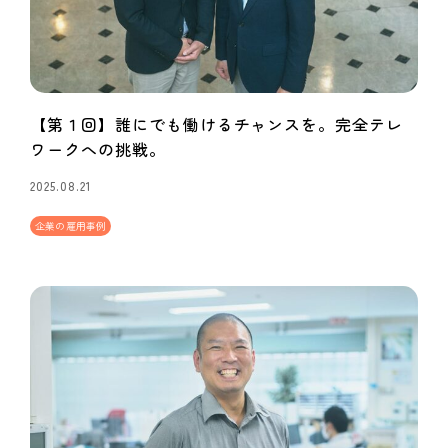
【第１回】誰にでも働けるチャンスを。完全テレ
ワークへの挑戦。
2025.08.21
企業の雇用事例