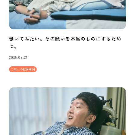
働いてみたい。その願いを本当のものにするため
に。
2025.08.21
ご本人の就労事例