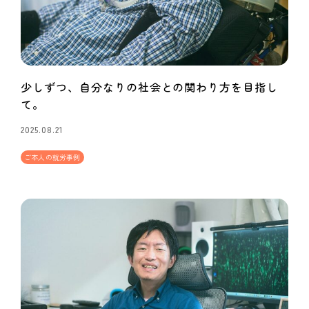
少しずつ、自分なりの社会との関わり方を目指し
て。
2025.08.21
ご本人の就労事例