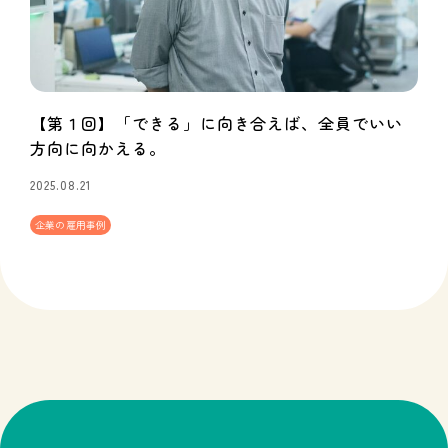
【第１回】「できる」に向き合えば、全員でいい
方向に向かえる。
2025.08.21
企業の雇用事例