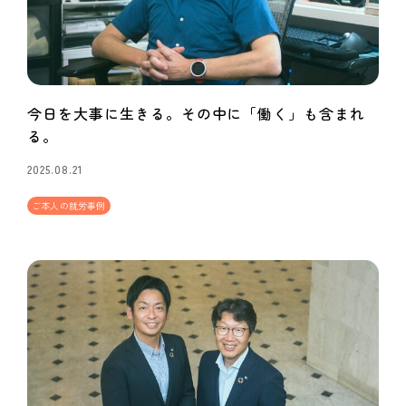
今日を大事に生きる。その中に「働く」も含まれ
る。
2025.08.21
ご本人の就労事例