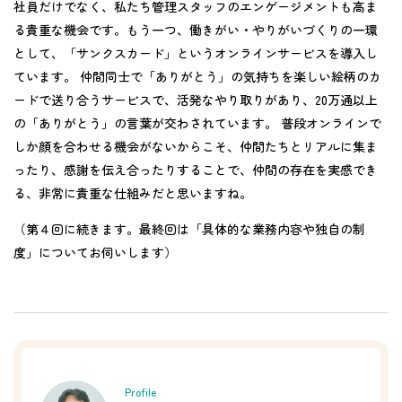
社員だけでなく、私たち管理スタッフのエンゲージメントも高ま
る貴重な機会です。もう一つ、働きがい・やりがいづくりの一環
として、「サンクスカード」というオンラインサービスを導入し
ています。 仲間同士で「ありがとう」の気持ちを楽しい絵柄のカ
ードで送り合うサービスで、活発なやり取りがあり、20万通以上
の「ありがとう」の言葉が交わされています。 普段オンラインで
しか顔を合わせる機会がないからこそ、仲間たちとリアルに集ま
ったり、感謝を伝え合ったりすることで、仲間の存在を実感でき
る、非常に貴重な仕組みだと思いますね。
（第４回に続きます。最終回は「具体的な業務内容や独自の制
度」についてお伺いします）
Profile