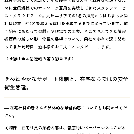
めに全国規模でのテレワーク雇用を実現してきたスタッフサービ
ス・クラウドワーク。九州エリアでの8名の採用からはじまった同
社は現在、600名を超える雇用を実現するまでに至っています。取
り組みにあたっての想いや現場での工夫、そこで見えてきた障害
者雇用の新しい形、今後の展望について、同社の歩みに深く関わ
ってきた岡崎様、酒本様のお二人にインタビューします。
（今回は全４回連載の第３回目です）
きめ細やかなサポート体制と、在宅ならではの安全
衛生管理。
― 在宅社員の皆さんの具体的な業務内容についてもお聞かせくだ
さい。
岡崎様：
在宅社員の業務内容は、徹底的にペーパーレスにこだわ