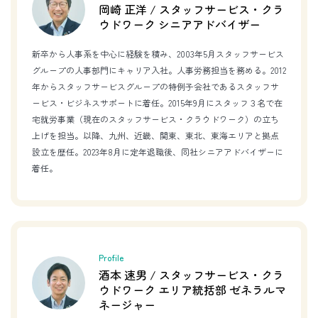
岡崎 正洋 / スタッフサービス・クラ
ウドワーク シニアアドバイザー
新卒から人事系を中心に経験を積み、2003年5月スタッフサービス
グループの人事部門にキャリア入社。人事労務担当を務める。2012
年からスタッフサービスグループの特例子会社であるスタッフサ
ービス・ビジネスサポートに着任。2015年9月にスタッフ３名で在
宅就労事業（現在のスタッフサービス・クラウドワーク）の立ち
上げを担当。以降、九州、近畿、関東、東北、東海エリアと拠点
設立を歴任。2023年8月に定年退職後、同社シニアアドバイザーに
着任。
Profile
酒本 速男 / スタッフサービス・クラ
ウドワーク エリア統括部 ゼネラルマ
ネージャー