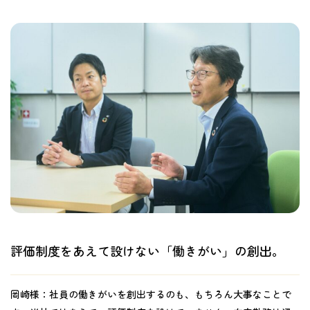
評価制度をあえて設けない「働きがい」の創出。
岡崎様：
社員の働きがいを創出するのも、もちろん大事なことで