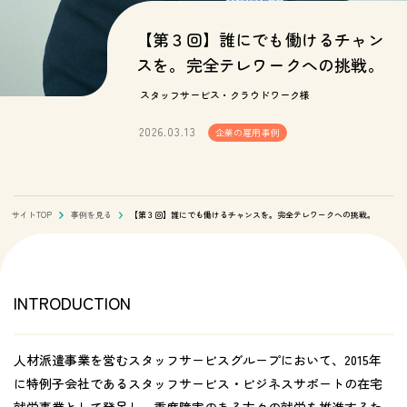
【第３回】誰にでも働けるチャン
スを。完全テレワークへの挑戦。
スタッフサービス・クラウドワーク様
2026.03.13
企業の雇用事例
サイトTOP
事例を見る
【第３回】誰にでも働けるチャンスを。完全テレワークへの挑戦。
INTRODUCTION
人材派遣事業を営むスタッフサービスグループにおいて、2015年
に特例子会社であるスタッフサービス・ビジネスサポートの在宅
就労事業として発足し、重度障害のある方々の就労を推進するた