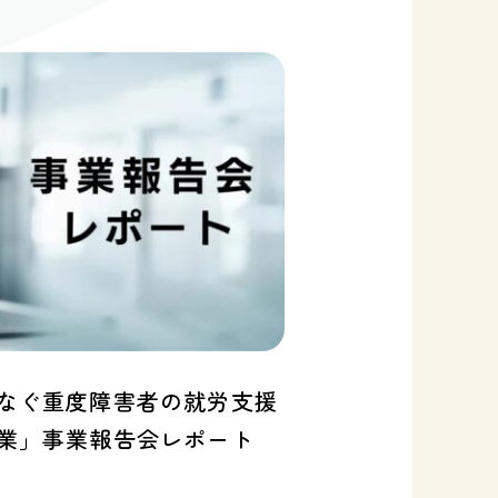
なぐ重度障害者の就労支援
業」事業報告会レポート