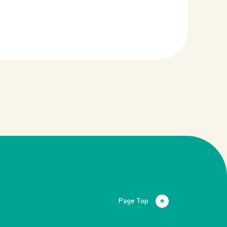
Page Top