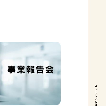
イベントのお知らせ