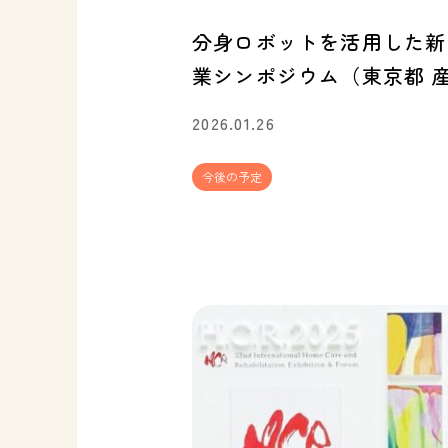
分身ロボットを活用した新
業シンポジウム（東京都 
2026.01.26
今後の予定