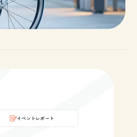
イベント
レポート