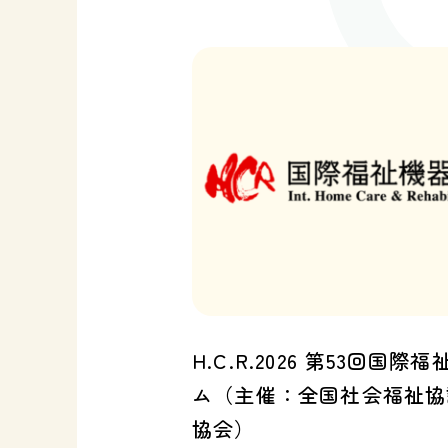
H.C.R.2026 第53回国
ム（主催：全国社会福祉協
協会）