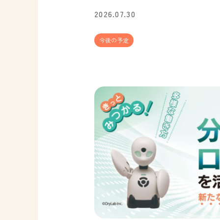
2026.07.30
今後の予定