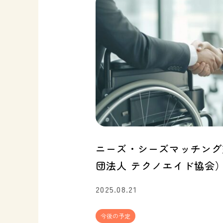
ニーズ・シーズマッチング交
団法人 テクノエイド協会
2025.08.21
今後の予定