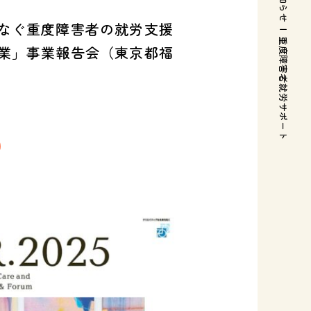
なぐ重度障害者の就労支援
|
重度障害者就労サポート
業」事業報告会（東京都福