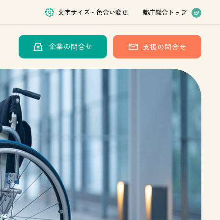
文字サイズ・色合い変更
都庁総合トップ
企業の問合せ
支援の問合せ