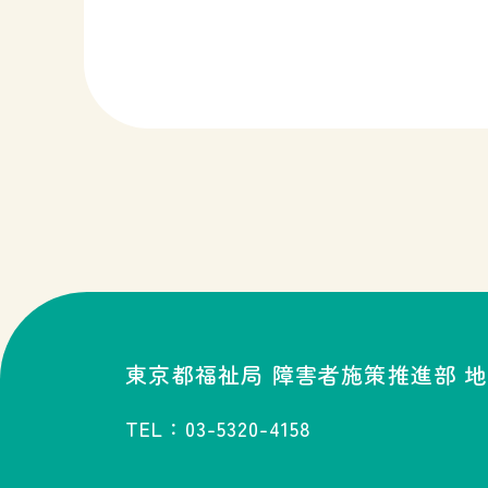
東京都福祉局 障害者施策推進部
地
TEL：03-5320-4158