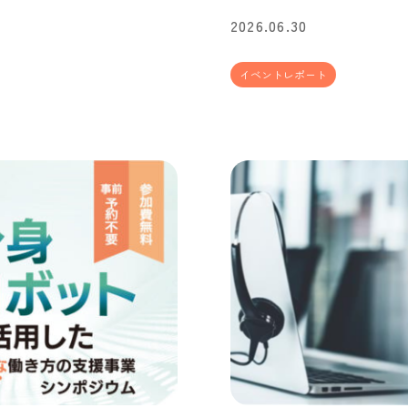
2026.06.30
イベントレポート