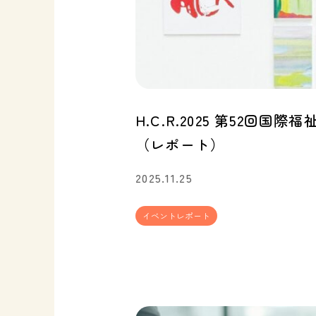
H.C.R.2025 第52回
（レポート）
2025.11.25
イベントレポート