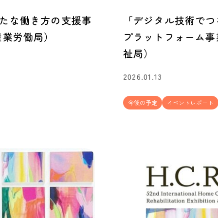
たな働き方の支援事
「デジタル技術でつ
産業労働局）
プラットフォーム事
祉局）
2026.01.13
今後の予定
イベントレポート