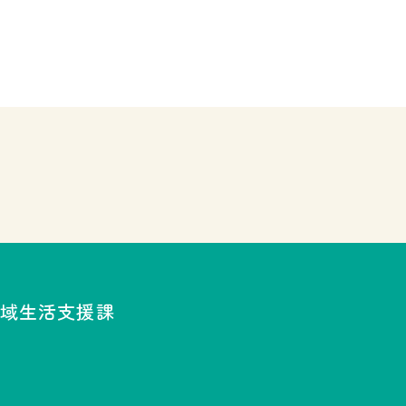
域生活支援課