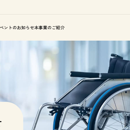
ベントのお知らせ
本事業のご紹介
せ