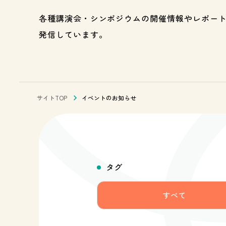
各種講演会・シンポジウムの開催情報やレポー
発信しています。
サイトTOP
イベントのお知らせ
タグ
すべて