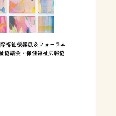
52回国際福祉機器展＆フォーラム
祉協議会・保健福祉広報協