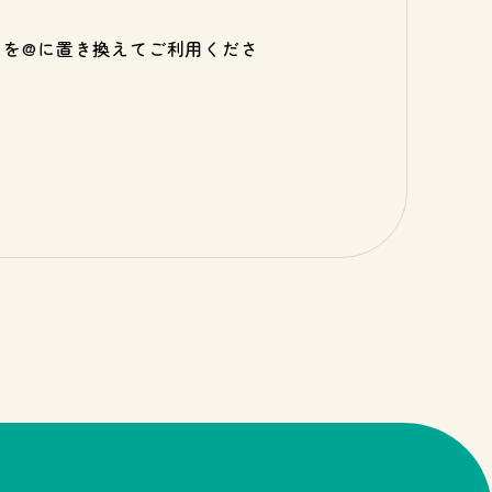
）を@に置き換えてご利用くださ