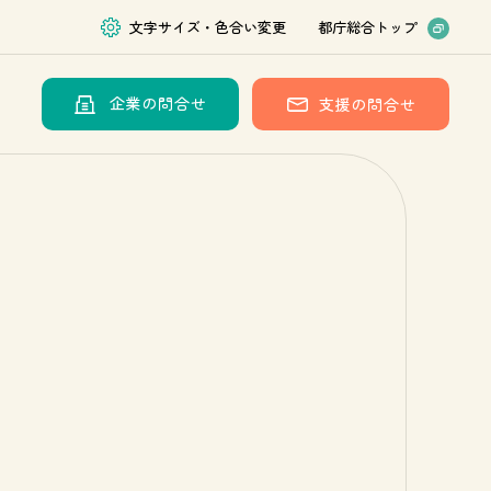
文字サイズ・色合い変更
都庁総合トップ
企業の問合せ
支援の問合せ