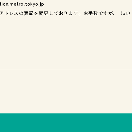
n.metro.tokyo.jp
アドレスの表記を変更しております。お手数ですが、（at