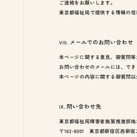
ご連絡をお願いします。
東京都福祉局で提供する情報の信
メールでのお問い合わせ
本ページに関する意見、御質問等
お問い合わせのメールには、でき
本ページの内容に関する御質問以
問い合わせ先
東京都福祉局障害者施策推進部地
〒163-8001 東京都新宿区西新宿