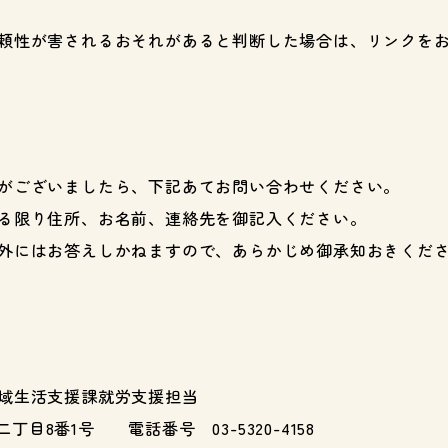
頼性が害されるおそれがあると判断した場合は、リンクを
がございましたら、下記あてお問い合わせください。
る限り住所、お名前、連絡先を御記入ください。
外にはお答えしかねますので、あらかじめ御承知おきくだ
域生活支援課就労支援担当
二丁目8番1号 電話番号 03-5320-4158