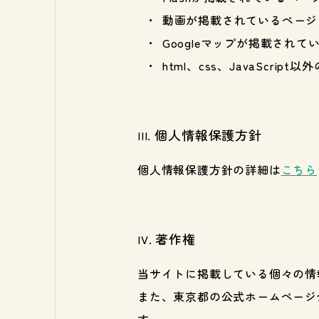
動画が掲載されているページ
Googleマップが掲載されて
html、css、JavaScri
個人情報保護方針
個人情報保護方針の詳細は
こちら
著作権
当サイトに掲載している個々の情
また、東京都の公式ホームページ