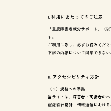
利用にあたってのご注意
「重度障害者就労サポート」（以
す。
ご利用に際し、必ずお読みくださ
下記の内容について同意できない
アクセシビリティ方針
規格への準拠
当サイトは、障害者・高齢者のホーム
配慮設計指針－情報通信における