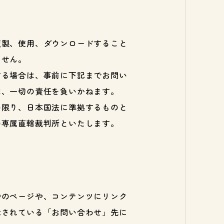
複製、使用、ダウンロードすること
ません。
する場合は、事前に下記までお問い
は、一切の責任を負いかねます。
い限り、日本国法に準拠するものと
の専属直轄裁判所といたします。
中のページや、コンテンツにリンク
示されている「お問い合わせ」先に