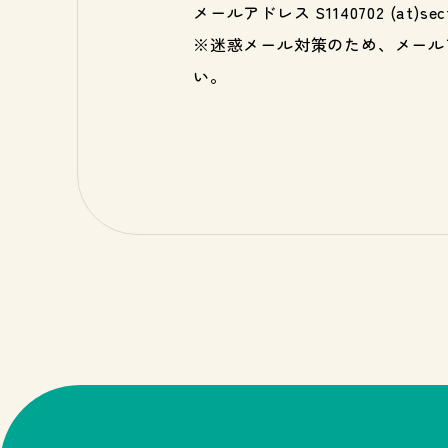
メールアドレス S1140702 (at)sectio
※迷惑メール対策のため、メール
い。