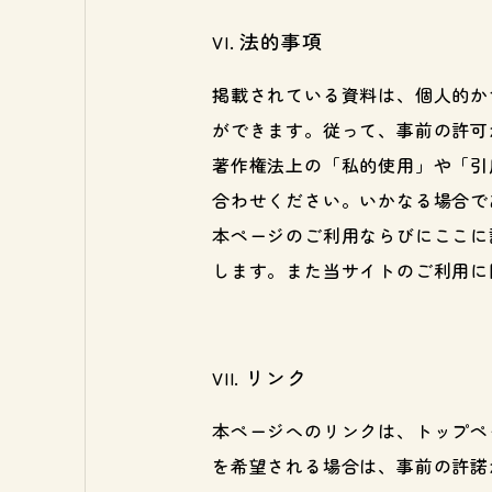
法的事項
掲載されている資料は、個人的か
ができます。従って、事前の許可
著作権法上の「私的使用」や「引
合わせください。いかなる場合で
本ページのご利用ならびにここに
します。また当サイトのご利用に
リンク
本ページへのリンクは、トップペ
を希望される場合は、事前の許諾