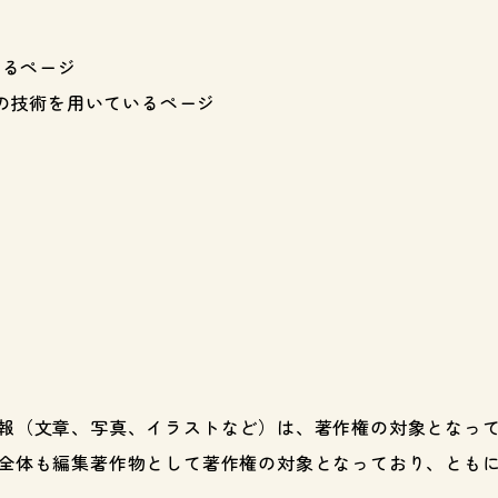
いるページ
pt以外の技術を用いているページ
報（文章、写真、イラストなど）は、著作権の対象となっ
全体も編集著作物として著作権の対象となっており、とも