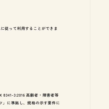
記に従って利用することができま
1-3:2016 高齢者・障害者等
ツ」に準拠し、規格の示す要件に