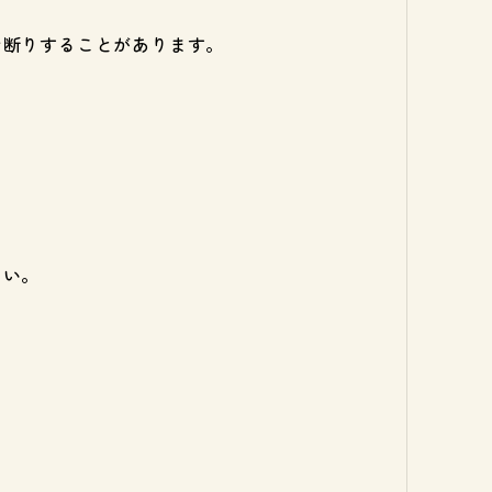
お断りすることがあります。
さい。