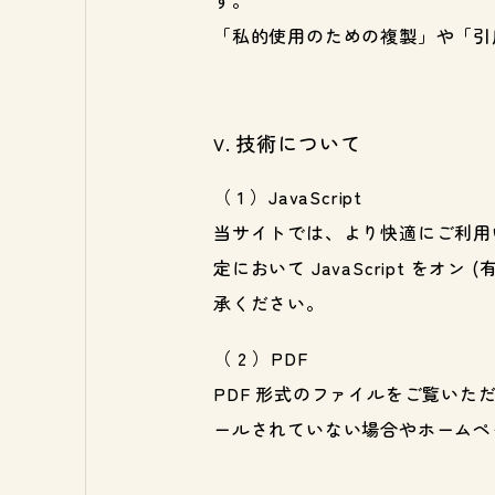
す。
「私的使用のための複製」や「引
技術について
JavaScript
当サイトでは、より快適にご利用いた
定において JavaScript 
承ください。
PDF
PDF 形式のファイルをご覧いただくた
ールされていない場合やホームペ