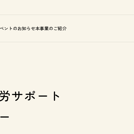
ベントのお知らせ
本事業のご紹介
労サポート
ー