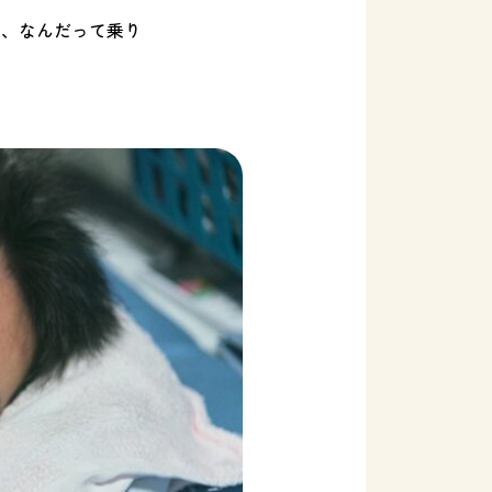
も、なんだって乗り