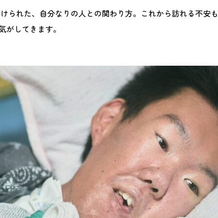
つけられた、自分なりの人との関わり方。これから訪れる不安
気がしてきます。