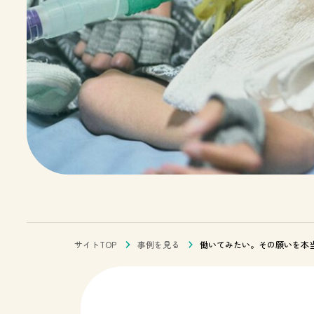
サイトTOP
事例を見る
働いてみたい。その願いを本