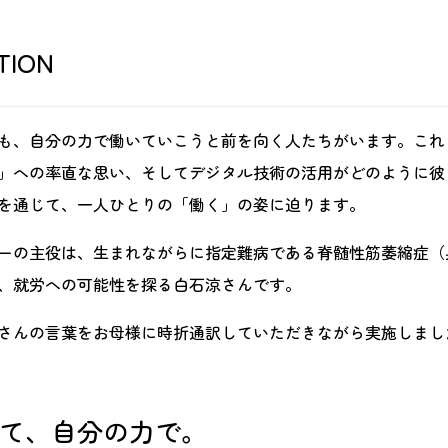
TION
も、自分の力で働いていこうと前を向く人たちがいます。これ
」への率直な思い、そしてデジタル技術の活用がどのように彼
を通じて、一人ひとりの「働く」の姿に迫ります。
ーの主役は、生まれながらに指定難病である脊髄性筋萎縮症（身
、就労への可能性を探る白石涼さんです。
さんの言葉をお母様に時折通訳していただきながら実施しまし
て、自分の力で。