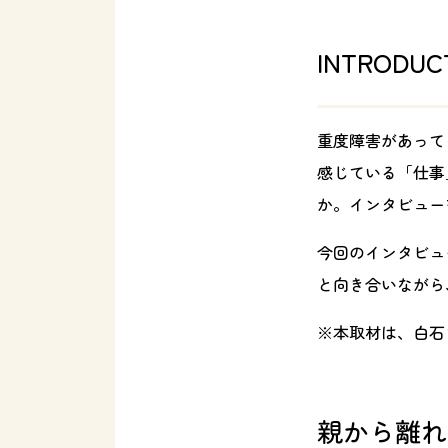
INTRODUC
重度障害があって
感じている「仕事
か。インタビュー
今回のインタビュ
と向き合いながら
※本取材は、白石
親から離れ