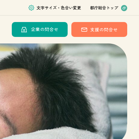
文字サイズ・色合い変更
都庁総合トップ
企業の問合せ
支援の問合せ