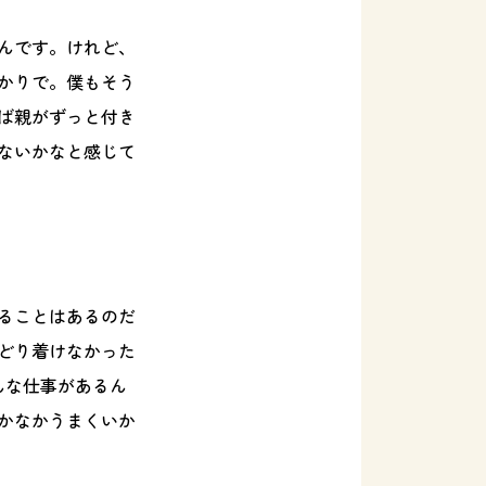
んです。けれど、
かりで。僕もそう
ば親がずっと付き
ないかなと感じて
ることはあるのだ
どり着けなかった
んな仕事があるん
かなかうまくいか