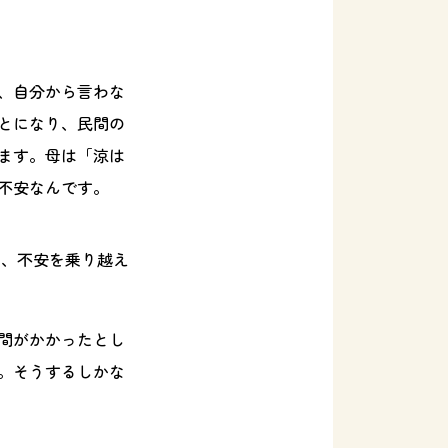
、自分から言わな
とになり、民間の
ます。母は「涼は
不安なんです。
か、不安を乗り越え
間がかかったとし
。そうするしかな