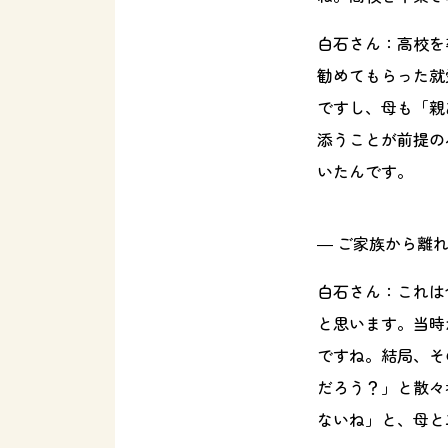
白石さん：
高校を
勧めてもらった就
ですし、母も「親
添うことが前提の
いたんです。
― ご家族から離
白石さん：
これは
と思います。当時
ですね。結局、そ
だろう？」と散々
ないね」と、母と