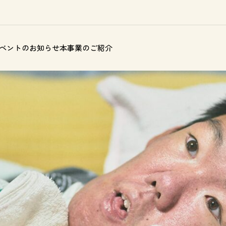
ベントのお知らせ
本事業のご紹介