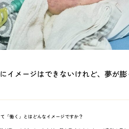
にイメージはできないけれど、夢が膨
って「働く」とはどんなイメージですか？