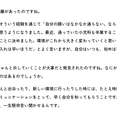
葛藤があったのですね。
そういう経験を通じて「自分の願いはなかなか通らない。なら
思うようになりました。最近、通っていた小児科も卒業するこ
ことに決めました。環境がこれから大きく変わっていくと思い
入れは早いほうだ」とよく言いますが、自分はいつも、初めは
ちゃんと示していくことが大事だと発見されたのですね。なに
のはあるのでしょうか。
人と出会ったり、新しい環境に行ったりした時には、たとえ時
ミュニケーションをとって、早く自分を知ってもらうことです
、一生懸命言い聞かせるんです。