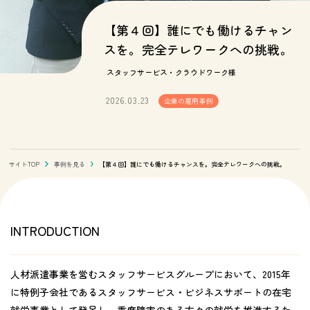
【第４回】誰にでも働けるチャン
スを。完全テレワークへの挑戦。
スタッフサービス・クラウドワーク様
2026.03.23
企業の雇用事例
サイトTOP
事例を見る
【第４回】誰にでも働けるチャンスを。完全テレワークへの挑戦。
INTRODUCTION
人材派遣事業を営むスタッフサービスグループにおいて、2015年
に特例子会社であるスタッフサービス・ビジネスサポートの在宅