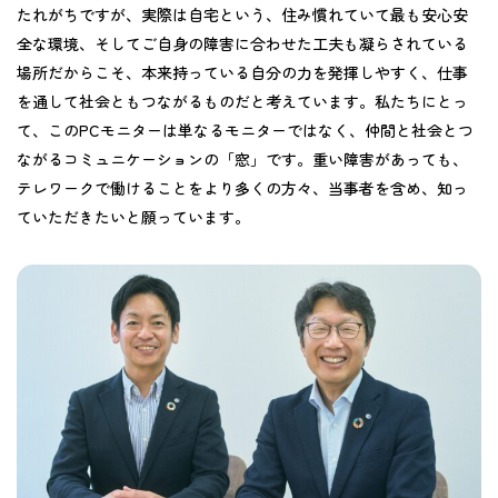
たれがちですが、実際は自宅という、住み慣れていて最も安心安
全な環境、そしてご自身の障害に合わせた工夫も凝らされている
場所だからこそ、本来持っている自分の力を発揮しやすく、仕事
を通して社会ともつながるものだと考えています。私たちにとっ
て、このPCモニターは単なるモニターではなく、仲間と社会とつ
ながるコミュニケーションの「窓」です。重い障害があっても、
テレワークで働けることをより多くの方々、当事者を含め、知っ
ていただきたいと願っています。