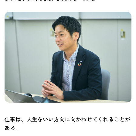
仕事は、人生をいい方向に向かわせてくれることが
ある。