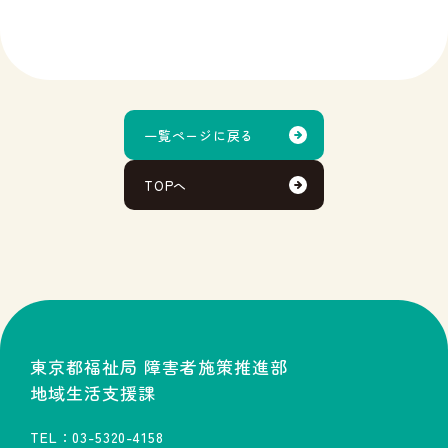
一覧ページに戻る
TOPへ
東京都福祉局 障害者施策推進部
地域生活支援課
TEL：03-5320-4158