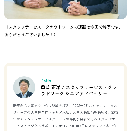
（スタッフサービス・クラウドワークの連載は今回で終了です。
ありがとうございました！）
Profile
岡崎 正洋 / スタッフサービス・クラ
ウドワーク シニアアドバイザー
新卒から人事系を中心に経験を積み、2003年5月スタッフサービス
グループの人事部門にキャリア入社。人事労務担当を務める。2012
年からスタッフサービスグループの特例子会社であるスタッフサ
ービス・ビジネスサポートに着任。2015年9月にスタッフ３名で在