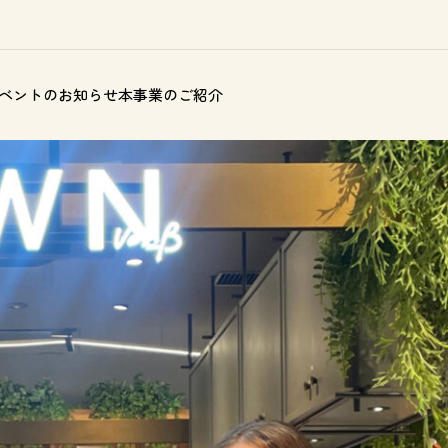
ベントのお知らせ
本事業のご紹介