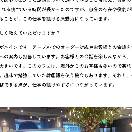
される側”でいる時間が長かったのですが、自分の存在や役割が
ることが、この仕事を続ける原動力になっています。
しく教えていただけますか？
がメインです。テーブルでのオーダー対応やお客様との会話を
への案内も担当しています。お客様との会話を楽しみながら、
大きいです。このカフェは、海外からのお客様も多いので英語
。趣味で勉強していた韓国語を使う機会もあります。それと、
整できる点が、仕事の続けやすさにつながっています。