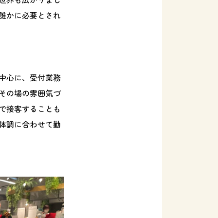
誰かに必要とされ
中心に、受付業務
その場の雰囲気づ
で接客することも
体調に合わせて勤