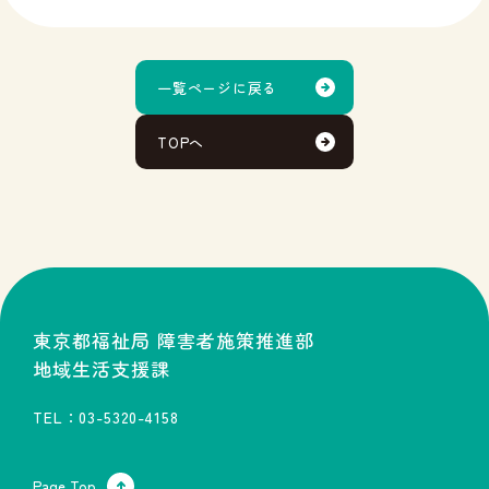
一覧ページに戻る
TOPへ
東京都福祉局 障害者施策推進部
地域生活支援課
TEL：03-5320-4158
Page Top