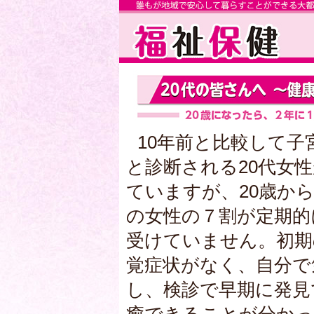
10年前と比較して子
と診断される20代女
ていますが、20歳から
の女性の７割が定期的
受けていません。初期
覚症状がなく、自分で
し、検診で早期に発見