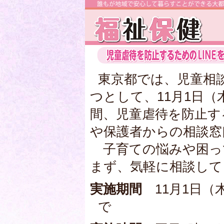
東京都では、児童相
つとして、11月1日（
間、児童虐待を防止す
や保護者からの相談窓
子育ての悩みや困っ
まず、気軽に相談して
実施期間
11月1日（
で