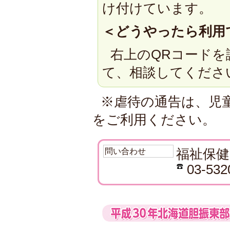
け付けています。
＜どうやったら利用
右上のQRコード
て、相談してくださ
※虐待の通告は、児童
をご利用ください。
問い合わせ
福祉保健
03-532