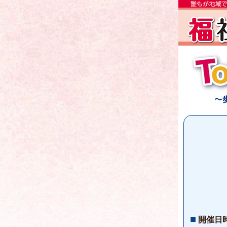
■
開催日