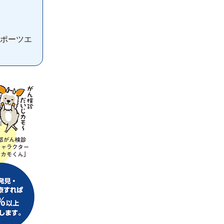
（スポーツエ