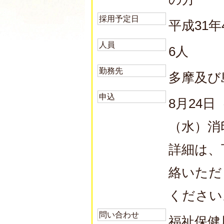
採用予定日
平成31
人員
6人
勤務先
多摩及び
申込
8月24
（水）消
詳細は、
絡いただ
ください
問い合わせ
福祉保健