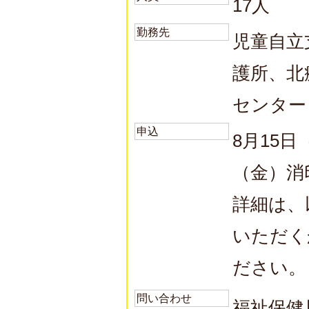
17人
勤務先
児童自立
護所、北
センター
申込
8月15
（金）消
詳細は、
いただく
ださい。
問い合わせ
福祉保健