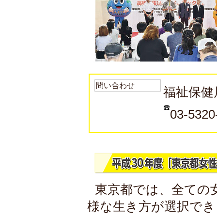
問い合わせ
福祉保健
03-5320
東京都では、全ての
様な生き方が選択でき