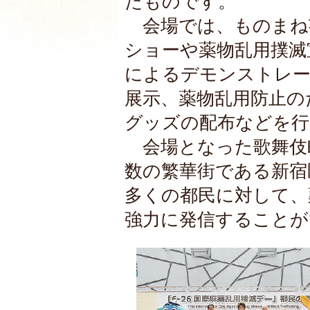
たものです。
会場では、ものまね
ショーや薬物乱用撲滅
によるデモンストレー
展示、薬物乱用防止の
グッズの配布などを行
会場となった歌舞伎
数の繁華街である新宿
多くの都民に対して、
強力に発信することが