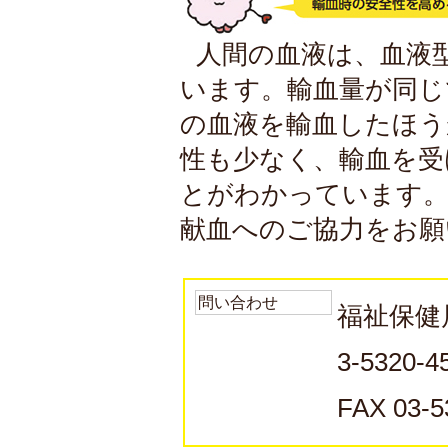
人間の血液は、血液
います。輸血量が同じ
の血液を輸血したほう
性も少なく、輸血を受
とがわかっています。
献血へのご協力をお願
問い合わせ
福祉保健
3-5320-4
FAX 03-5