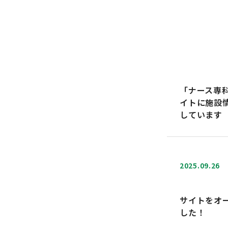
「ナース専
イトに施設
しています
2025.09.26
サイトをオ
した！