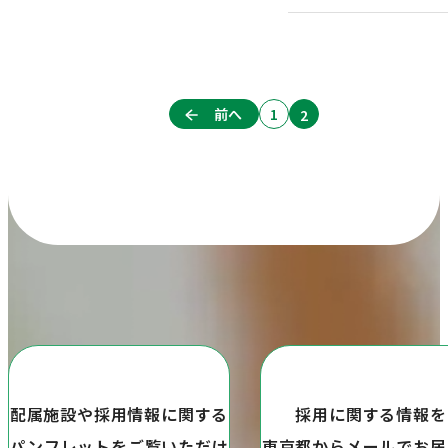
前へ
1
2
配属施設や採用情報に関する
採用に関する情報を
パンフレットをご覧いただけ
東京都からメールでお届