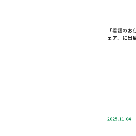
「看護のお
ェア」に出
2025.11.04