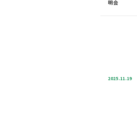
明会
2025.11.19