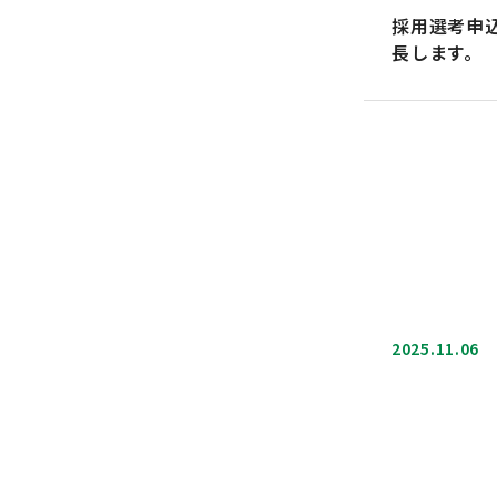
採用選考申
長します。
2025.11.06