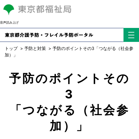
音声読み上げ
トップ
>
予防と対策
>
予防のポイントその3「つながる（社会参
加）」
予防のポイントその
3
「つながる（社会参
加）」