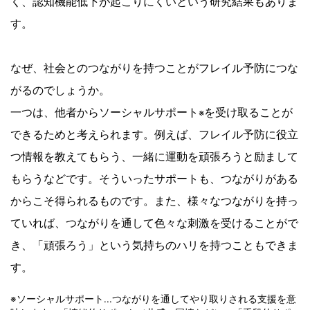
く、認知機能低下が起こりにくいという研究結果もありま
す。
なぜ、社会とのつながりを持つことがフレイル予防につな
がるのでしょうか。
一つは、他者からソーシャルサポート
を受け取ることが
※
できるためと考えられます。例えば、フレイル予防に役立
つ情報を教えてもらう、一緒に運動を頑張ろうと励まして
もらうなどです。そういったサポートも、つながりがある
からこそ得られるものです。また、様々なつながりを持っ
ていれば、つながりを通して色々な刺激を受けることがで
き、「頑張ろう」という気持ちのハリを持つこともできま
す。
※ソーシャルサポート...つながりを通してやり取りされる支援を意