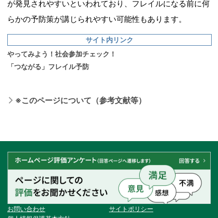
が発見されやすいといわれており、フレイルになる前に何
らかの予防策が講じられやすい可能性もあります。
サイト内リンク
やってみよう！社会参加チェック！
「つながる」フレイル予防
※このページについて（参考文献等）
お問い合わせ
サイトポリシー