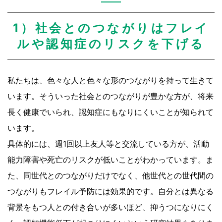
1）社会とのつながりはフレイ
ルや認知症のリスクを下げる
私たちは、色々な人と色々な形のつながりを持って生きて
います。そういった社会とのつながりが豊かな方が、将来
長く健康でいられ、認知症にもなりにくいことが知られて
います。
具体的には、週1回以上友人等と交流している方が、活動
能力障害や死亡のリスクが低いことがわかっています。ま
た、同世代とのつながりだけでなく、他世代との世代間の
つながりもフレイル予防には効果的です。自分とは異なる
背景をもつ人との付き合いが多いほど、抑うつになりにく