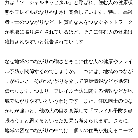
力は「ソーシャルキャピタル」と呼ばれ、住む人の健康状
態やフレイルのなりやすさに関係しています。特に、高齢
者同士のつながりなど、同質的な人をつなぐネットワーク
が地域に張り巡らされているほど、そこに住む人の健康は
維持されやすいと報告されています。
なぜ地域のつながりの強さとそこに住む人の健康やフレイ
ル予防が関係するのでしょうか。一つには、地域のつなが
りが強いと、そのつながりを介して健康情報などが迅速に
伝わります。つまり、フレイル予防に関する情報などが地
域で広がりやすいというわけです。また、住民同士のつな
がりが強いと、他の人の目を意識して「フレイル予防を頑
張ろう」と思えるといった効果も考えられます。さらに、
地域の密なつながりの中では、個々の住民が抱えるニーズ