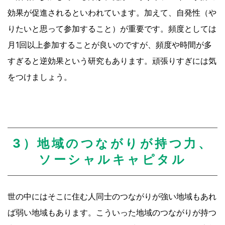
効果が促進されるといわれています。加えて、自発性（や
りたいと思って参加すること）が重要です。頻度としては
月1回以上参加することが良いのですが、頻度や時間が多
すぎると逆効果という研究もあります。頑張りすぎには気
をつけましょう。
3）地域のつながりが持つ力、
ソーシャルキャピタル
世の中にはそこに住む人同士のつながりが強い地域もあれ
ば弱い地域もあります。こういった地域のつながりが持つ