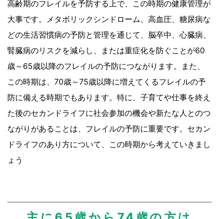
高齢期のフレイルを予防する上で、この時期の健康管理が
大事です。メタボリックシンドローム、高血圧、糖尿病な
どの生活習慣病の予防と管理を通じて、脳卒中、心臓病、
腎臓病のリスクを減らし、または重症化を防ぐことが60
歳～65歳以降のフレイルの予防につながります。また、
この時期は、70歳～75歳以降に増えてくるフレイルの予
防に備える時期でもあります。特に、子育てや仕事を終え
た後のセカンドライフに社会参加の機会や新たな人とのつ
ながりがあることは、フレイルの予防に重要です。セカン
ドライフのあり方について、この時期から考えていきまし
ょう
主に65歳から74歳の方は