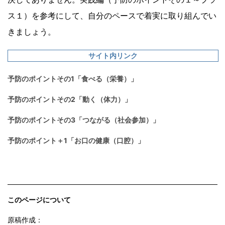
ス１）を参考にして、自分のペースで着実に取り組んでい
きましょう。
サイト内リンク
予防のポイントその1「食べる（栄養）」
予防のポイントその2「動く（体力）」
予防のポイントその3「つながる（社会参加）」
予防のポイント＋1「お口の健康（口腔）」
このページについて
原稿作成：