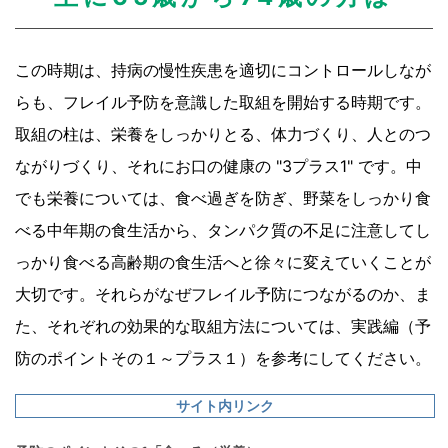
この時期は、持病の慢性疾患を適切にコントロールしなが
らも、フレイル予防を意識した取組を開始する時期です。
取組の柱は、栄養をしっかりとる、体力づくり、人とのつ
ながりづくり、それにお口の健康の "3プラス1" です。中
でも栄養については、食べ過ぎを防ぎ、野菜をしっかり食
べる中年期の食生活から、タンパク質の不足に注意してし
っかり食べる高齢期の食生活へと徐々に変えていくことが
大切です。それらがなぜフレイル予防につながるのか、ま
た、それぞれの効果的な取組方法については、実践編（予
防のポイントその１～プラス１）を参考にしてください。
サイト内リンク