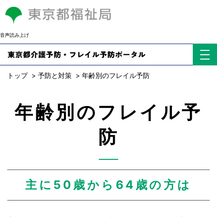
音声読み上げ
トップ
>
予防と対策
>
年齢別のフレイル予防
年齢別のフレイル予
防
主に50歳から64歳の方は