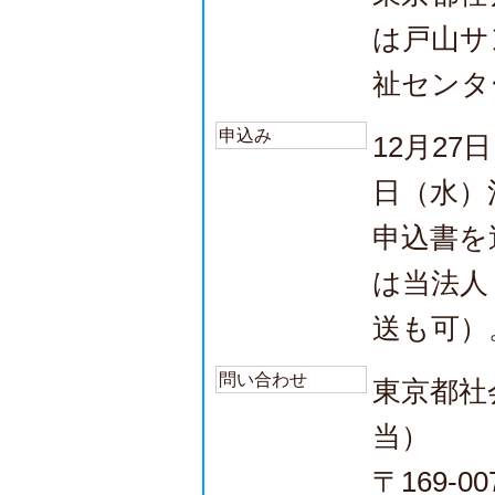
は戸山サ
祉センタ
申込み
12月27
日（水）
申込書を
は当法
送も可）
問い合わせ
東京都社
当）
〒169-0