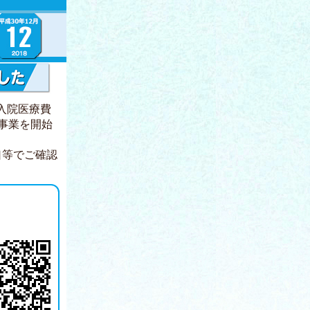
入院医療費
事業を開始
口等でご確認