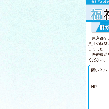
東京都で
負担の軽減
しました。
医療費助成
ください。
問い合わ
HP