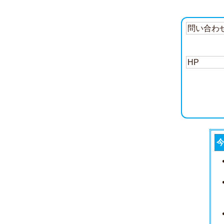
問い合わ
HP