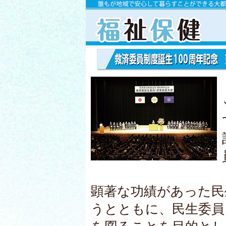
顕著な功績があった民
うとともに、民生委員