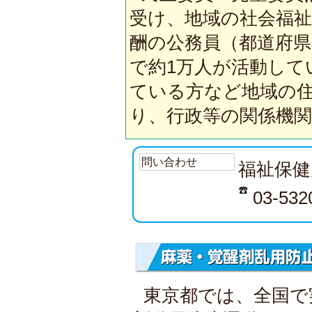
受け、地域の社会福
酬の公務員（都道府県
で約1万人が活動して
ている方など地域の
り、行政等の関係機
問い合わせ
福祉保健
03-532
東京都では、全国で