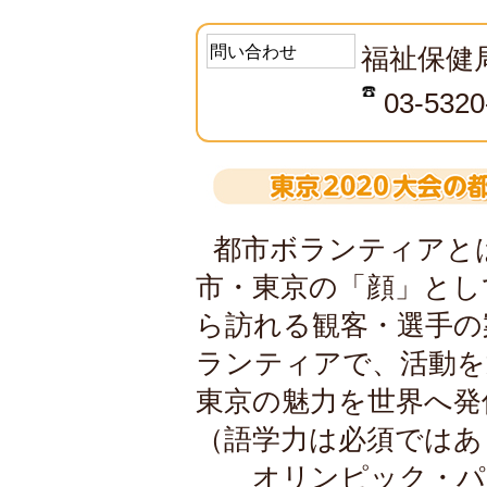
問い合わせ
福祉保健
03-532
都市ボランティアと
市・東京の「顔」とし
ら訪れる観客・選手の
ランティアで、活動を
東京の魅力を世界へ発
（語学力は必須ではあ
オリンピック・パラ