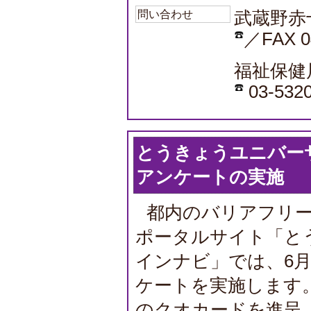
問い合わせ
武蔵野赤
／FAX 0
福祉保健
03-5320
とうきょうユニバー
アンケートの実施
都内のバリアフリ
ポータルサイト「と
インナビ」では、6月
ケートを実施します。抽
のクオカードを進呈。