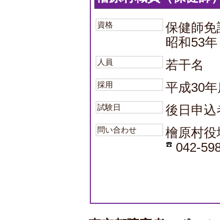
資格
保健師免
昭和53
人員
若干名
採用
平成30年
試験日
後日申込
問い合わせ
檜原村役
042-598