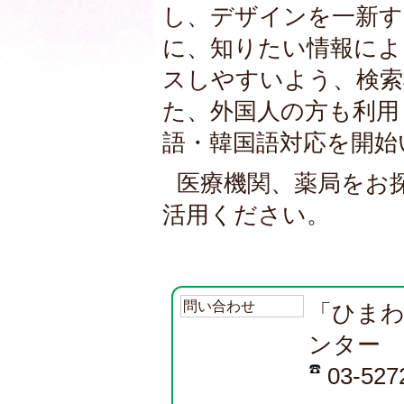
し、デザインを一新す
に、知りたい情報によ
スしやすいよう、検索
た、外国人の方も利用
語・韓国語対応を開始
医療機関、薬局をお
活用ください。
問い合わせ
「ひまわ
ンター
03-527