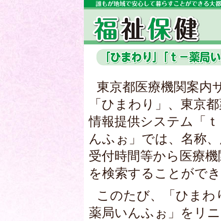
東京都医療機関案内
「ひまわり」、東京都
情報提供システム「ｔ
んふぉ」では、名称、
受付時間等から医療機
を検索することができ
このたび、「ひまわ
薬局いんふぉ」をリニ