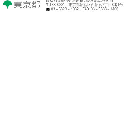
東京都福祉保健局総務部総務課広報担当
〒163-8001 東京都新宿区西新宿2丁目8番1号
03－5320－4032 FAX 03－5388－1400