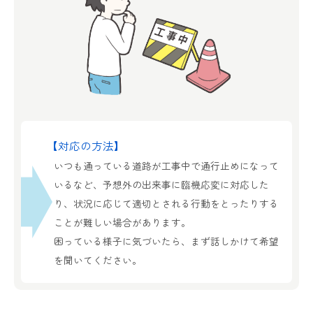
【対応の方法】
いつも通っている道路が工事中で通行止めになって
いるなど、予想外の出来事に臨機応変に対応した
り、状況に応じて適切とされる行動をとったりする
ことが難しい場合があります。
困っている様子に気づいたら、まず話しかけて希望
を聞いてください。