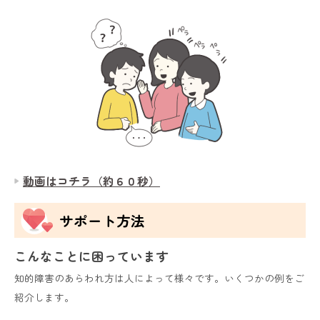
動画はコチラ（約６０秒）
サポート方法
こんなことに困っています
知的障害のあらわれ方は人によって様々です。いくつかの例をご
紹介します。