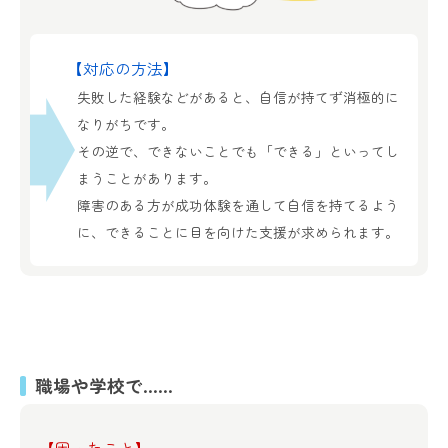
【対応の方法】
失敗した経験などがあると、自信が持てず消極的に
なりがちです。
その逆で、できないことでも「できる」といってし
まうことがあります。
障害のある方が成功体験を通して自信を持てるよう
に、できることに目を向けた支援が求められます。
職場や学校で……