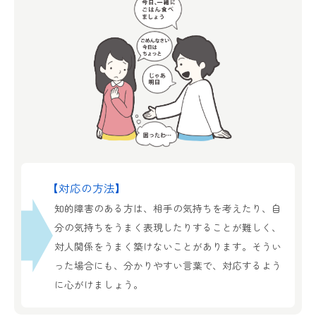
【対応の方法】
知的障害のある方は、相手の気持ちを考えたり、自
分の気持ちをうまく表現したりすることが難しく、
対人関係をうまく築けないことがあります。そうい
った場合にも、分かりやすい言葉で、対応するよう
に心がけましょう。