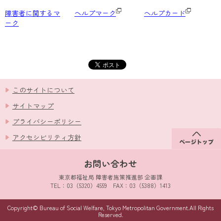
障害者に関するマ
ヘルプマーク
ヘルプカード
ーク
このサイトについて
サイトマップ
プライバシーポリシー
アクセシビリティ方針
お問い合わせ
東京都福祉局 障害者施策推進部 企画課
TEL：03（5320）4559 FAX：03（5388）1413
Copyright© Bureau of Social Welfare, Tokyo Metropolitan Government.All Rights
Reserved.