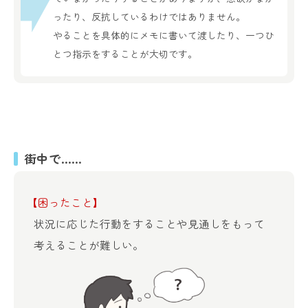
ったり、反抗しているわけではありません。
やることを具体的にメモに書いて渡したり、一つひ
とつ指示をすることが大切です。
街中で……
【困ったこと】
状況に応じた行動をすることや見通しをもって
考えることが難しい。