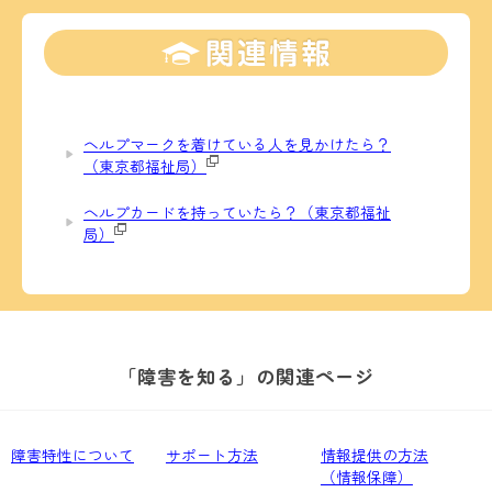
ヘルプマークを着けている人を見かけたら？
（東京都福祉局）
ヘルプカードを持っていたら？（東京都福祉
局）
「障害を知る」の関連ページ
障害特性について
サポート方法
情報提供の方法
（情報保障）