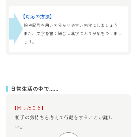
【対応の方法】
絵や記号を用いて分かりやすい内容にしましょう。
また、文字を書く場合は漢字にふりがなをつけまし
ょう。
日常生活の中で……
【困ったこと】
相手の気持ちを考えて行動をすることが難し
い。