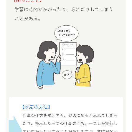
【困ったこと】
学習に時間がかかったり、忘れたりしてしまう
ことがある。
【対応の方法】
仕事の仕方を覚えても、翌週になると忘れてしまっ
たり、指示した三つの仕事のうち、一つしか実行し
ていなかったりすることがありますが、意欲がなか