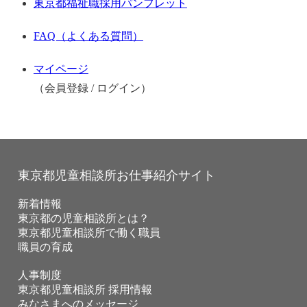
東京都福祉職採用パンフレット
FAQ（よくある質問）
マイページ
（会員登録 / ログイン）
東京都児童相談所お仕事紹介サイト
新着情報
東京都の児童相談所とは？
東京都児童相談所で働く職員
職員の育成
人事制度
東京都児童相談所 採用情報
みなさまへのメッセージ