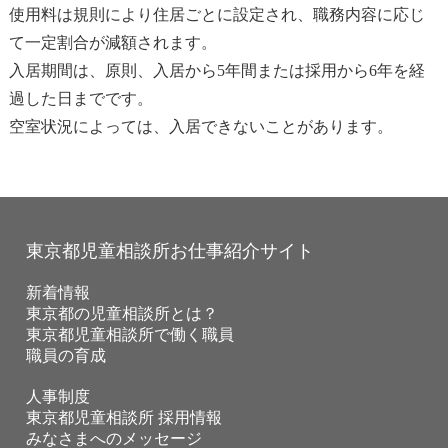
使用料は規則により住居ごとに設定され、職務内容に応じ
て一定割合が減額されます。
入居期間は、原則、入居から5年間または採用から6年を経
過した日までです。
空室状況によっては、入居できないことがあります。
東京都児童相談所お仕事紹介サイト
新着情報
東京都の児童相談所とは？
東京都児童相談所で働く職員
職員の育成
人事制度
東京都児童相談所 採用情報
みなさまへのメッセージ