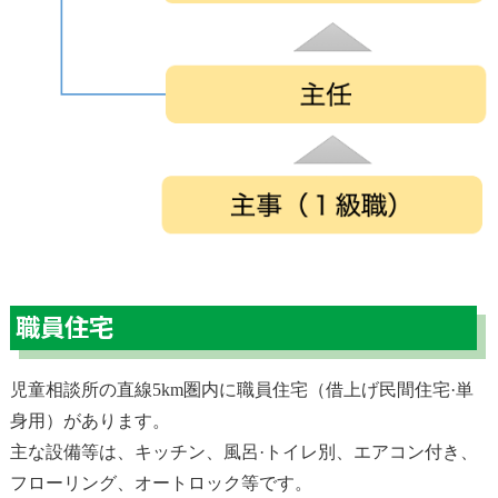
職員住宅
児童相談所の直線5km圏内に職員住宅（借上げ民間住宅·単
身用）があります。
主な設備等は、キッチン、風呂·トイレ別、エアコン付き、
フローリング、オートロック等です。