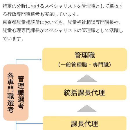
特定の分野におけるスペシャリストを管理職として選抜す
る行政専門職選考も実施しています。
東京都児童相談所においても、児童福祉相談専門課長や、
児童心理専門課長がスペシャリストの管理職として活躍し
ています。