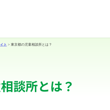
イト
> 東京都の児童相談所とは？
童相談所とは？