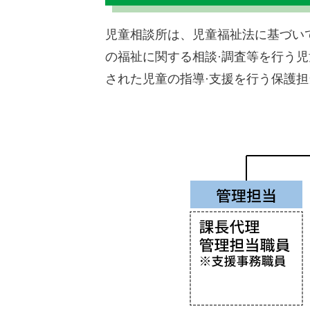
児童相談所は、児童福祉法に基づい
の福祉に関する相談·調査等を行う
された児童の指導·支援を行う保護