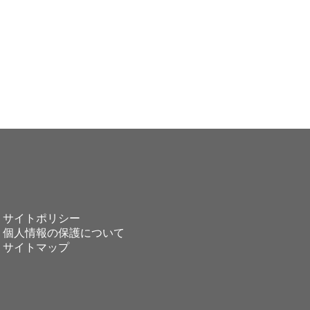
サイトポリシー
個人情報の保護について
サイトマップ