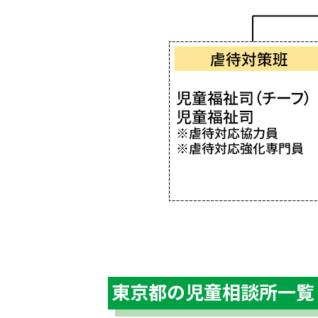
東京都の児童相談所一覧