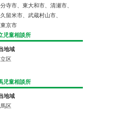
国分寺市、
東大和市、清瀬市、
東久留米市、武蔵村山市、
西東京市
立児童相談所
当地域
足立区
馬児童相談所
当地域
練馬区