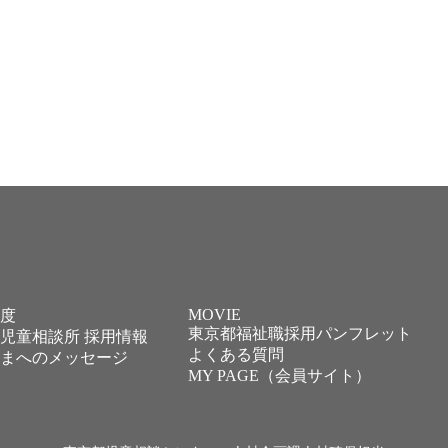
MOVIE
度
東京都福祉職採用パンフレット
児童相談所 採用情報
よくある質問
まへのメッセージ
MY PAGE（会員サイト）