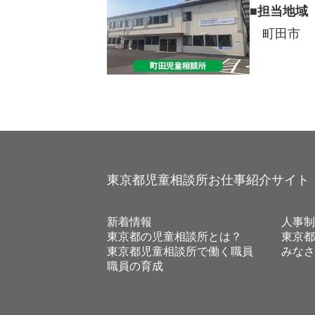
■
担当地域
町田市
東京都児童相談所お仕事紹介サイト
新着情報
人事制
東京都の児童相談所とは？
東京都
東京都児童相談所で働く職員
みなさ
職員の育成