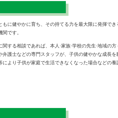
ともに健やかに育ち、その持てる力を最大限に発揮でき
機関です。
に関する相談であれば、本人·家族·学校の先生·地域の
や弁護士などの専門スタッフが、子供の健やかな成長を
等により子供が家庭で生活できなくなった場合などの養