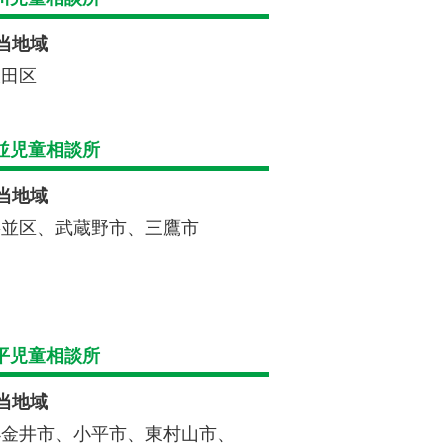
当地域
大田区
並児童相談所
当地域
杉並区、武蔵野市、三鷹市
平児童相談所
当地域
小金井市、小平市、東村山市、