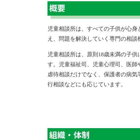
概要
児童相談所は、すべての子供が心身
え、問題を解決していく専門の相談
児童相談所は、原則18歳未満の子供
す。児童福祉司、児童心理司、医師
虐待相談だけでなく、保護者の病気
行相談などにも応じています。
組織・体制