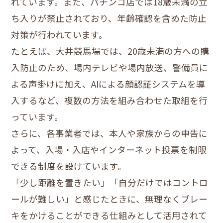
れています。また、パチンコ店では18歳未満の立
ち入りが禁止されており、年齢確認を含めた防止
対策が行われています。
たとえば、大井競馬場では、20歳未満の方への購
入防止のため、場内テレビや場内放送、警備員に
よる声掛けに加え、AIによる顔認証システムを導
入するなど、複数の方法を組み合わせた取組を行
っています。
さらに、各事業者では、本人や家族からの申告に
よって、入場・入店やインターネット投票を制限
できる制度を設けています。
「少し距離を置きたい」「自分だけではコントロ
ールが難しい」と感じたときに、無理なくブレー
キをかけることができる仕組みとして活用されて