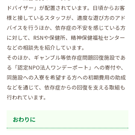
ドバイザー」が配置されています。日頃からお客
様と接しているスタッフが、適度な遊び方のアド
バイスを行うほか、依存症の不安を感じている方
に対して、RSNや保健所、精神保健福祉センター
などの相談先を紹介しています。
そのほか、ギャンブル等依存症問題回復施設であ
る「認定NPO法人ワンデーポート」への寄付や、
同施設への入寮を希望する方への初期費用の助成
などを通じて、依存症からの回復を支える取組も
行われています。
おわりに