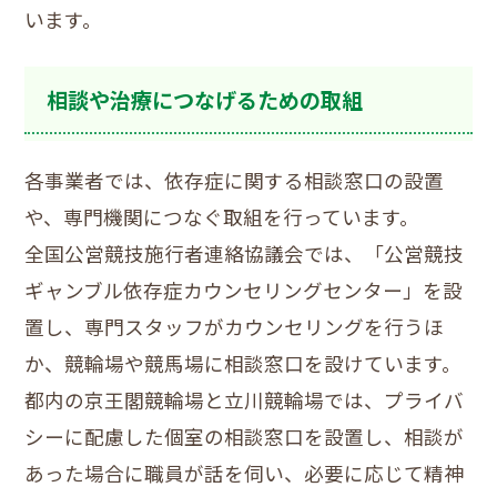
います。
相談や治療につなげるための取組
各事業者では、依存症に関する相談窓口の設置
や、専門機関につなぐ取組を行っています。
全国公営競技施行者連絡協議会では、「公営競技
ギャンブル依存症カウンセリングセンター」を設
置し、専門スタッフがカウンセリングを行うほ
か、競輪場や競馬場に相談窓口を設けています。
都内の京王閣競輪場と立川競輪場では、プライバ
シーに配慮した個室の相談窓口を設置し、相談が
あった場合に職員が話を伺い、必要に応じて精神