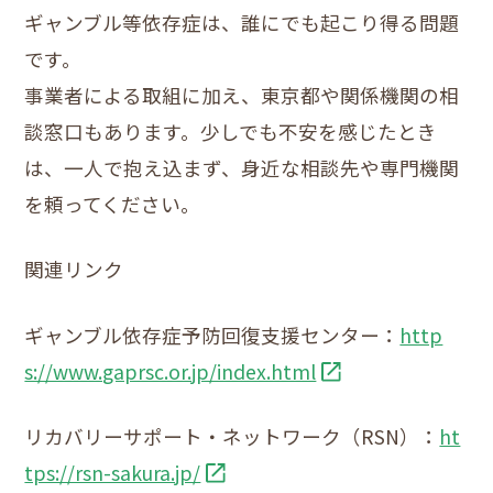
ギャンブル等依存症は、誰にでも起こり得る問題
です。
事業者による取組に加え、東京都や関係機関の相
談窓口もあります。少しでも不安を感じたとき
は、一人で抱え込まず、身近な相談先や専門機関
を頼ってください。
関連リンク
ギャンブル依存症予防回復支援センター：
http
s://www.gaprsc.or.jp/index.html
リカバリーサポート・ネットワーク（RSN）：
ht
tps://rsn-sakura.jp/