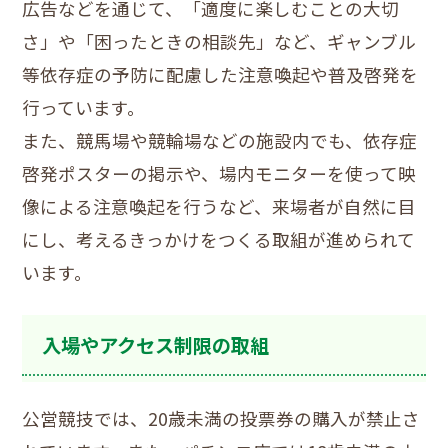
広告などを通じて、「適度に楽しむことの大切
さ」や「困ったときの相談先」など、ギャンブル
等依存症の予防に配慮した注意喚起や普及啓発を
行っています。
また、競馬場や競輪場などの施設内でも、依存症
啓発ポスターの掲示や、場内モニターを使って映
像による注意喚起を行うなど、来場者が自然に目
にし、考えるきっかけをつくる取組が進められて
います。
入場やアクセス制限の取組
公営競技では、20歳未満の投票券の購入が禁止さ