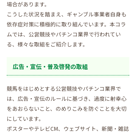
場合があります。
こうした状況を踏まえ、ギャンブル事業者自身も
依存症対策に積極的に取り組んでいます。本コラ
ムでは、公営競技やパチンコ業界で行われてい
る、様々な取組をご紹介します。
広告・宣伝・普及啓発の取組
競馬をはじめとする公営競技やパチンコ業界で
は、広告・宣伝のルールに基づき、過度に射幸心
をあおらないこと、のめりこみを防ぐことを大切
にしています。
ポスターやテレビCM、ウェブサイト、新聞・雑誌