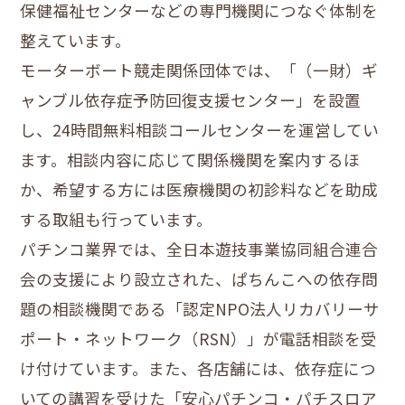
保健福祉センターなどの専門機関につなぐ体制を
整えています。
モーターボート競走関係団体では、「（一財）ギ
ャンブル依存症予防回復支援センター」を設置
し、24時間無料相談コールセンターを運営してい
ます。相談内容に応じて関係機関を案内するほ
か、希望する方には医療機関の初診料などを助成
する取組も行っています。
パチンコ業界では、全日本遊技事業協同組合連合
会の支援により設立された、ぱちんこへの依存問
題の相談機関である「認定NPO法人リカバリーサ
ポート・ネットワーク（RSN）」が電話相談を受
け付けています。また、各店舗には、依存症につ
いての講習を受けた「安心パチンコ・パチスロア