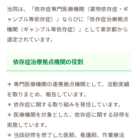
当院は、「依存症専門医療機関（薬物依存症・ギ
ャンブル等依存症）」ならびに「依存症治療拠点
機関（ギャンブル等依存症）」として東京都から
選定されています。
依存症治療拠点機関の役割
＊ 専門医療機関の連携拠点機関として、活動実績
を取りまとめ、報告しています。
＊ 依存症に関する取り組みを発信しています。
＊ 医療機関を対象とした、依存症に関する研修を
実施しています。
＊ 当該研修を修了した医師、看護師、作業療法