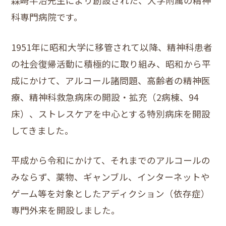
森崎半治先生により創設された、大学附属の精神
科専門病院です。
1951年に昭和大学に移管されて以降、精神科患者
の社会復帰活動に積極的に取り組み、昭和から平
成にかけて、アルコール諸問題、高齢者の精神医
療、精神科救急病床の開設・拡充（2病棟、94
床）、ストレスケアを中心とする特別病床を開設
してきました。
平成から令和にかけて、それまでのアルコールの
みならず、薬物、ギャンブル、インターネットや
ゲーム等を対象としたアディクション（依存症）
専門外来を開設しました。