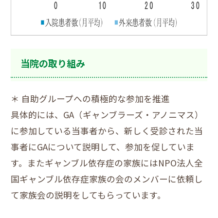
当院の取り組み
＊ 自助グループへの積極的な参加を推進
具体的には、GA（ギャンブラーズ・アノニマス）
に参加している当事者から、新しく受診された当
事者にGAについて説明して、参加を促していま
す。またギャンブル依存症の家族にはNPO法人全
国ギャンブル依存症家族の会のメンバーに依頼し
て家族会の説明をしてもらっています。