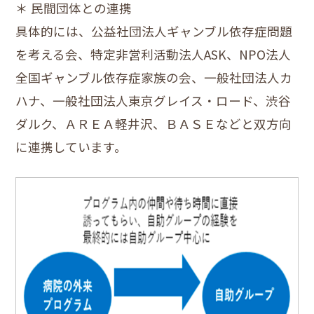
＊ 民間団体との連携
具体的には、公益社団法人ギャンブル依存症問題
を考える会、特定非営利活動法人ASK、NPO法人
全国ギャンブル依存症家族の会、一般社団法人カ
ハナ、一般社団法人東京グレイス・ロード、渋谷
ダルク、ＡＲＥＡ軽井沢、ＢＡＳＥなどと双方向
に連携しています。