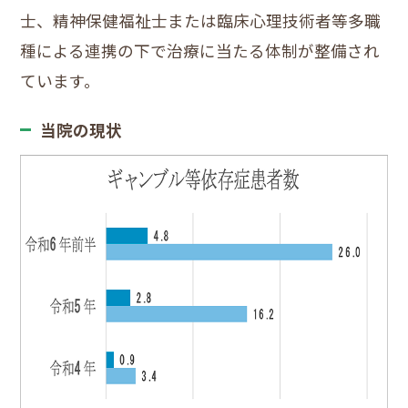
士、精神保健福祉士または臨床心理技術者等多職
種による連携の下で治療に当たる体制が整備され
ています。
当院の現状