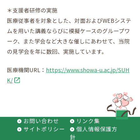
＊支援者研修の実施
医療従事者を対象とした、対面およびWEBシステ
ムを用いた講義ならびに模擬ケースのグループワ
ーク、また学会など大きな催しにあわせて、当院
の見学会を年に数回、実施しています。
医療機関URL：
https://www.showa-u.ac.jp/SUH
K/
お問い合わせ
リンク集
サイトポリシー
個人情報保護方
針