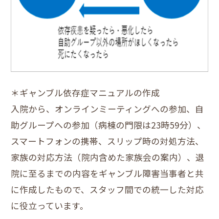
＊ギャンブル依存症マニュアルの作成
入院から、オンラインミーティングへの参加、自
助グループへの参加（病棟の門限は23時59分）、
スマートフォンの携帯、スリップ時の対処方法、
家族の対応方法（院内含めた家族会の案内）、退
院に至るまでの内容をギャンブル障害当事者と共
に作成したもので、スタッフ間での統一した対応
に役立っています。