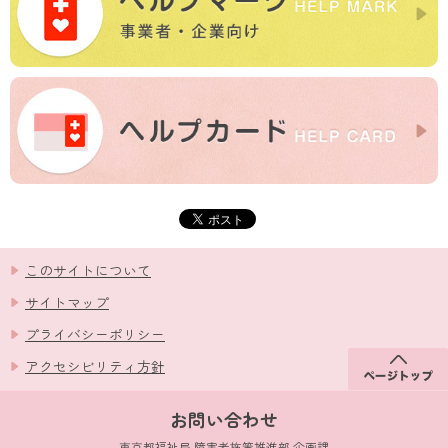
このサイトについて
サイトマップ
プライバシーポリシー
アクセシビリティ方針
お問い合わせ
東京都福祉局 障害者施策推進部 企画課