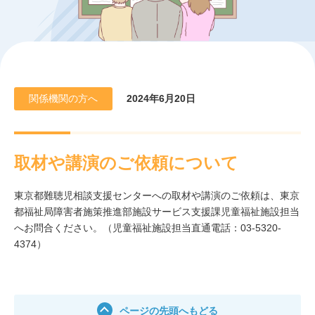
関係機関の方へ
2024年6月20日
取材や講演のご依頼について
東京都難聴児相談支援センターへの取材や講演のご依頼は、東京
都福祉局障害者施策推進部施設サービス支援課児童福祉施設担当
へお問合ください。（児童福祉施設担当直通電話：03-5320-
4374）
ページの先頭へもどる