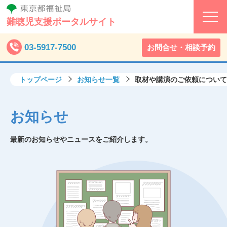
難聴児支援ポータルサイト
03-5917-7500
お問合せ・相談予約
トップページ
お知らせ一覧
取材や講演のご依頼について
お知らせ
最新のお知らせやニュースをご紹介します。