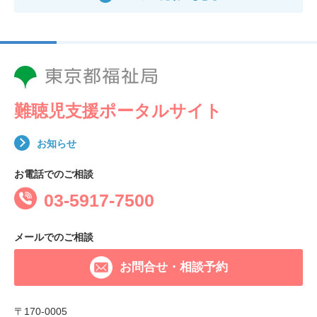
難聴児支援ポータルサイト
お知らせ
お電話でのご相談
03-5917-7500
メールでのご相談
お問合せ・相談予約
〒170-0005