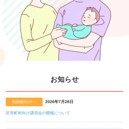
お知らせ
2026年7月28日
関係機関の方へ
区市町村向け講習会の開催について