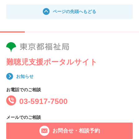
ページの先頭へもどる
難聴児支援ポータルサイト
お知らせ
お電話でのご相談
03-5917-7500
メールでのご相談
お問合せ・相談予約