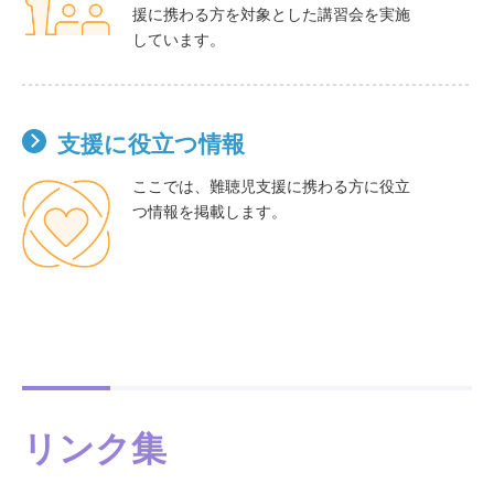
援に携わる方を対象とした講習会を実施
しています。
支援に役立つ情報
ここでは、難聴児支援に携わる方に役立
つ情報を掲載します。
リンク集