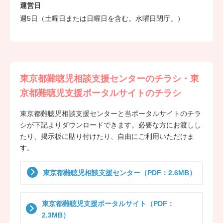
運営日
週5日（土曜日または日曜日を含む。水曜日閉庁。）
東京都難聴児相談支援センターのチラシ・東
京都難聴児支援ポータルサイトのチラシ
東京都難聴児相談支援センターと当ポータルサイトのチラ
シが下記よりダウンロードできます。必要な方にお渡しし
たり、掲示板に貼り付けたり、自由にご利用いただけま
す。
東京都難聴児相談支援センター（PDF：2.6MB）
東京都難聴児支援ポータルサイト（PDF：
2.3MB）