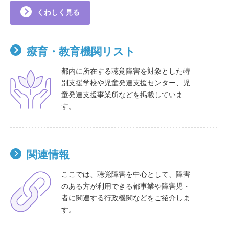
くわしく見る
療育・教育機関リスト
都内に所在する聴覚障害を対象とした特
別支援学校や児童発達支援センター、児
童発達支援事業所などを掲載していま
す。
関連情報
ここでは、聴覚障害を中心として、障害
のある方が利用できる都事業や障害児・
者に関連する行政機関などをご紹介しま
す。