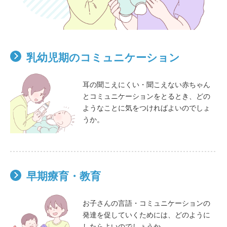
乳幼児期のコミュニケーション
耳の聞こえにくい・聞こえない赤ちゃん
とコミュニケーションをとるとき、どの
ようなことに気をつければよいのでしょ
うか。
早期療育・教育
お子さんの言語・コミュニケーションの
発達を促していくためには、どのように
したらよいのでしょうか。