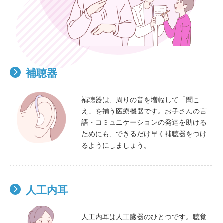
補聴器
補聴器は、周りの音を増幅して「聞こ
え」を補う医療機器です。お子さんの言
語・コミュニケーションの発達を助ける
ためにも、できるだけ早く補聴器をつけ
るようにしましょう。
人工内耳
人工内耳は人工臓器のひとつです。聴覚