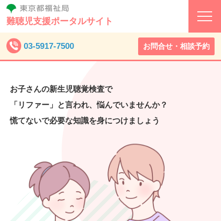
難聴児支援ポータルサイト
03-5917-7500
お問合せ・相談予約
お子さんの新生児聴覚検査で
「リファー」と言われ、悩んでいませんか？
慌てないで必要な知識を身につけましょう