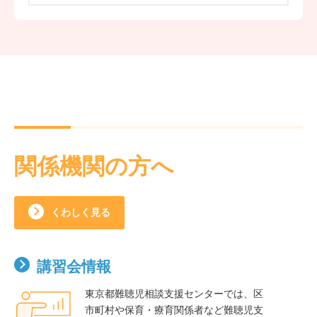
関係機関の方へ
くわしく見る
講習会情報
東京都難聴児相談支援センターでは、区
市町村や保育・療育関係者など難聴児支