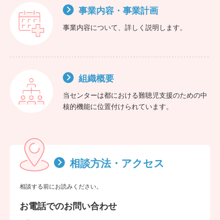
事業内容・事業計画
事業内容について、詳しく説明します。
組織概要
当センターは都における難聴児支援のための中
核的機能に位置付けられています。
相談方法・アクセス
相談する前にお読みください。
お電話でのお問い合わせ