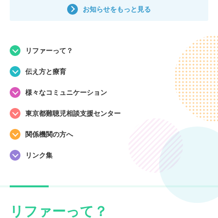
お知らせをもっと見る
リファーって？
伝え方と療育
様々なコミュニケーション
東京都難聴児相談支援センター
関係機関の方へ
リンク集
リファーって？