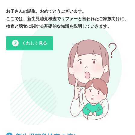
お子さんの誕生、おめでとうございます。
ここでは、新生児聴覚検査でリファーと言われたご家族向けに、
検査と聴覚に関する基礎的な知識を説明していきます。
くわしく見る