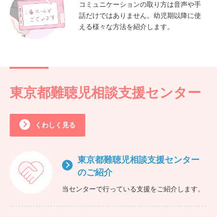
コミュニケーションの取り方は音声や手
話だけではありません。幼児期以降に使
える様々な方法を紹介します。
東京都難聴児相談支援センター
くわしく見る
東京都難聴児相談支援センター
のご紹介
当センターで行っている支援をご紹介します。