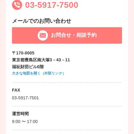
03-5917-7500
メールでのお問い合わせ
お問合せ・相談予約
〒170-0005
東京都豊島区南大塚3－43－11
福祉財団ビル6階
大きな地図を開く（外部リンク）
FAX
03-5917-7501
運営時間
9:00 〜 17:00