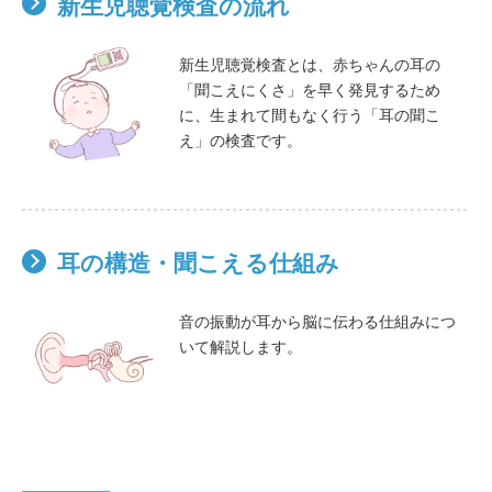
新生児聴覚検査の流れ
新生児聴覚検査とは、赤ちゃんの耳の
「聞こえにくさ」を早く発見するため
に、生まれて間もなく行う「耳の聞こ
え」の検査です。
耳の構造・聞こえる仕組み
音の振動が耳から脳に伝わる仕組みにつ
いて解説します。