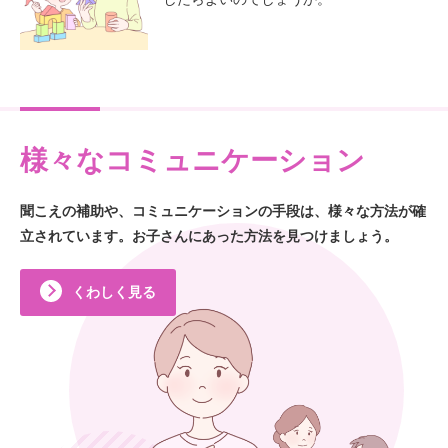
様々なコミュニケーション
聞こえの補助や、コミュニケーションの手段は、
様々な方法が確
立されています。
お子さんにあった方法を見つけましょう。
くわしく見る