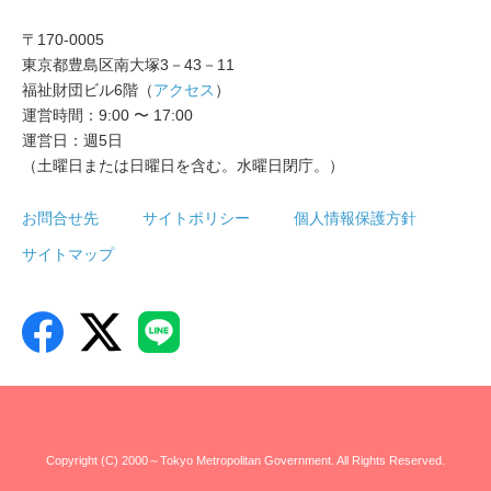
〒170-0005
東京都豊島区南大塚3－43－11
福祉財団ビル6階（
アクセス
）
運営時間：9:00 〜 17:00
運営日：週5日
（土曜日または日曜日を含む。水曜日閉庁。）
お問合せ先
サイトポリシー
個人情報保護方針
サイトマップ
Copyright (C) 2000～Tokyo Metropolitan Government. All Rights Reserved.