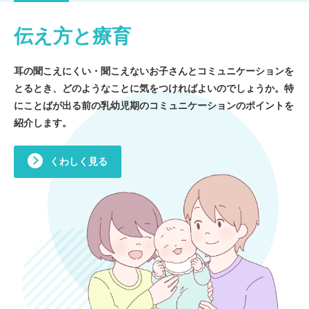
伝え方と療育
耳の聞こえにくい・聞こえないお子さんとコミュニケーションを
とるとき、どのようなことに気をつければよいのでしょうか。特
にことばが出る前の乳幼児期のコミュニケーションのポイントを
紹介します。
くわしく見る