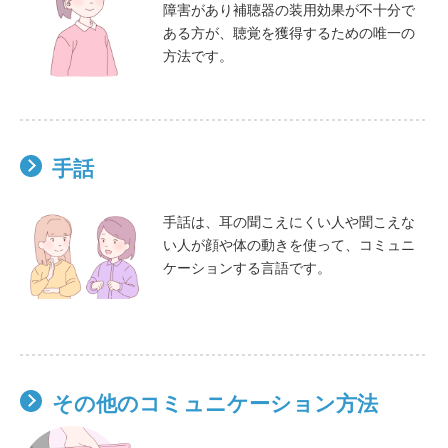
障害があり補聴器の装用効果が不十分で
ある方が、聴覚を獲得するための唯一の
方法です。
手話
手話は、耳の聞こえにくい人や聞こえな
い人が顔や体の動きを使って、コミュニ
ケーションする言語です。
その他のコミュニケーション方法