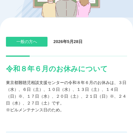
一般の方へ
2026年5月28日
令和８年６月のお休みについて
東京都難聴児相談支援センターの令和８年６月のお休みは、３日
（水）、６日（土）、１０日（水）、１３日（土）、１４日
（日）
※
、１７日（水）、２０日（土）、２１日（日）
※
、２４
日（水）、２７日（土）です。
※ビルメンテナンス日のため。