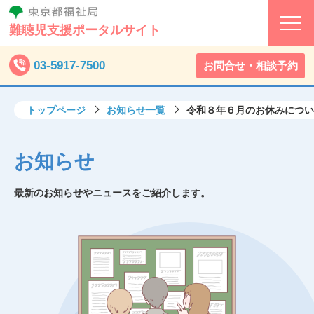
難聴児支援ポータルサイト
03-5917-7500
お問合せ・相談予約
トップページ
お知らせ一覧
令和８年６月のお休みについ
お知らせ
最新のお知らせやニュースをご紹介します。