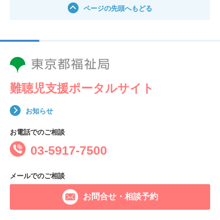
ページの先頭へもどる
難聴児支援ポータルサイト
お知らせ
お電話でのご相談
03-5917-7500
メールでのご相談
お問合せ・相談予約