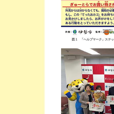
図 1 「ヘルプマーク」ステ