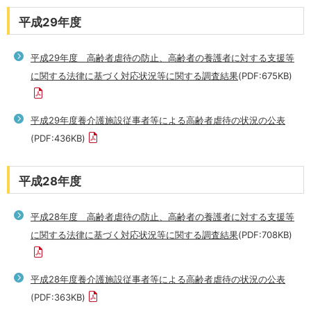
平成29年度
平成29年度 高齢者虐待の防止、高齢者の養護者に対する支援等
に関する法律に基づく対応状況等に関する調査結果
(PDF:675KB)
平成29年度養介護施設従事者等による高齢者虐待の状況の公表
(PDF:436KB)
平成28年度
平成28年度 高齢者虐待の防止、高齢者の養護者に対する支援等
に関する法律に基づく対応状況等に関する調査結果
(PDF:708KB)
平成28年度養介護施設従事者等による高齢者虐待の状況の公表
(PDF:363KB)