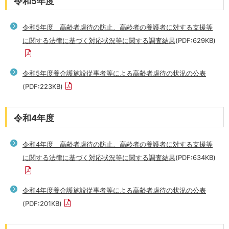
令和5年度
令和5年度 高齢者虐待の防止、高齢者の養護者に対する支援等
に関する法律に基づく対応状況等に関する調査結果
(PDF:629KB)
令和5年度養介護施設従事者等による高齢者虐待の状況の公表
(PDF:223KB)
令和4年度
令和4年度 高齢者虐待の防止、高齢者の養護者に対する支援等
に関する法律に基づく対応状況等に関する調査結果
(PDF:634KB)
令和4年度養介護施設従事者等による高齢者虐待の状況の公表
(PDF:201KB)