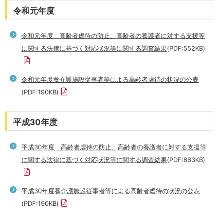
令和元年度
令和元年度 高齢者虐待の防止、高齢者の養護者に対する支援等
に関する法律に基づく対応状況等に関する調査結果
(PDF:552KB)
令和元年度養介護施設従事者等による高齢者虐待の状況の公表
(PDF:190KB)
平成30年度
平成30年度 高齢者虐待の防止、高齢者の養護者に対する支援等
に関する法律に基づく対応状況等に関する調査結果
(PDF:663KB)
平成30年度養介護施設従事者等による高齢者虐待の状況の公表
(PDF:190KB)