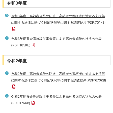
令和3年度
令和3年度 高齢者虐待の防止、高齢者の養護者に対する支援等
に関する法律に基づく対応状況等に関する調査結果
(PDF:701KB)
令和3年度養介護施設従事者等による高齢者虐待の状況の公表
(PDF:185KB)
令和2年度
令和2年度 高齢者虐待の防止、高齢者の養護者に対する支援等
に関する法律に基づく対応状況等に関する調査結果
(PDF:670KB)
令和2年度養介護施設従事者等による高齢者虐待の状況の公表
(PDF:176KB)