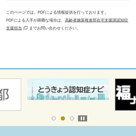
このページでは、PDFによる情報提供を行っております。
PDFによる入手が困難な場合は、
高齢者施策推進部在宅支援課認知症
支援担当
までお問い合わせください。