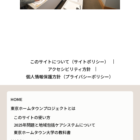
このサイトについて（サイトポリシー）
アクセシビリティ方針
個人情報保護方針（プライバシーポリシー）
HOME
東京ホームタウンプロジェクトとは
このサイトの使い方
2025年問題と地域包括ケアシステムについて
東京ホームタウン大学の教科書