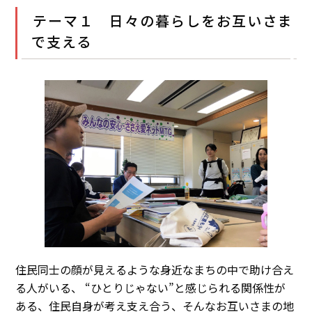
テーマ１ 日々の暮らしをお互いさま
で支える
住民同士の顔が見えるような身近なまちの中で助け合え
る人がいる、 “ひとりじゃない”と感じられる関係性が
ある、住民自身が考え支え合う、そんなお互いさまの地