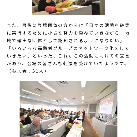
また、最後に登壇団体の方からは「日々の活動を確実
に実行するために小さな努力を重ねていきながら、地
域で確実な団体として認知される
ようになりたい」
「いろいろな高齢者グループのネットワーク化をして
いきた
い」といった、これからの活動に向けての宣言
があり、会場の皆さんも刺激を受けていたようです。
（参加者：51人）