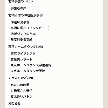
地域参加のトビラ
参加者の声
地域団体の課題解決事例
課題解決事例
事例に学ぶ（インタビュー）
地域づくりの台本
年度別支援実績
東京ホームタウンSTORY
東京ライフシフト
支援先レポート
東京ホームタウン大学講義録
東京ホームタウン大学院
東京まちかど通信
わたしの時間
お元気さん通信
支えあいバトン
お知らせ