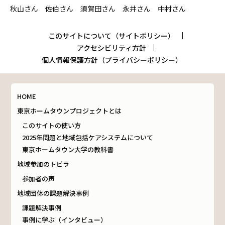
秋山さん 佐伯さん 須賀田さん 永井さん 中村さん
このサイトについて（サイトポリシー）
アクセシビリティ方針
個人情報保護方針（プライバシーポリシー）
HOME
東京ホームタウンプロジェクトとは
このサイトの使い方
2025年問題と地域包括ケアシステムについて
東京ホームタウン大学の教科書
地域参加のトビラ
参加者の声
地域団体の課題解決事例
課題解決事例
事例に学ぶ（インタビュー）