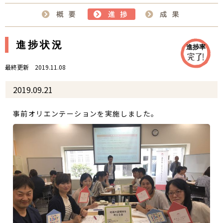
進捗状況
進捗率
最終更新 2019.11.08
2019.09.21
事前オリエンテーションを実施しました。