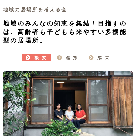
地域の居場所を考える会
地域のみんなの知恵を集結！目指すの
は、高齢者も子どもも来やすい多機能
型の居場所。