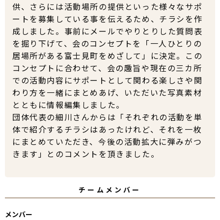
供、さらには活動場所の提供といった様々なサポ
ートを募集している事を伝えるため、チラシを作
成しました。事前にメールでやりとりした質問表
を掘り下げて、会のコンセプトを「一人ひとりの
居場所がある富士見町をめざして」に決定。この
コンセプトに合わせて、会の趣旨や現在の三カ所
での活動内容にサポートとして関わる楽しさや関
わり方を一緒にまとめあげ、いただいた写真素材
とともに情報編集しました。
団体代表の細川さんからは「それぞれの活動を単
体で紹介するチラシはあったけれど、それを一枚
にまとめていただき、今後の活動拡大に弾みがつ
きます」とのコメントを頂きました。
チームメンバー
メンバー