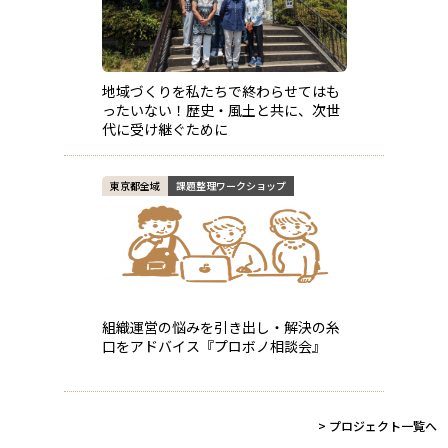
地域づくりを私たちで終わらせてはも
ったいない！歴史・風土と共に、次世
代に受け継ぐために
東京都全域
課題整理ワークショップ
組織運営の悩みを引き出し・解決の糸
口をアドバイス『プロボノ相談会』
> プロジェクト一覧へ