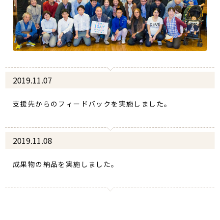
2019.11.07
支援先からのフィードバックを実施しました。
2019.11.08
成果物の納品を実施しました。