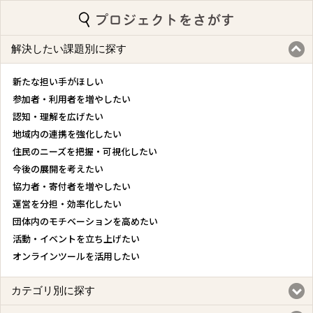
解決したい課題別に探す
新たな担い手がほしい
参加者・利用者を増やしたい
認知・理解を広げたい
地域内の連携を強化したい
住民のニーズを把握・可視化したい
今後の展開を考えたい
協力者・寄付者を増やしたい
運営を分担・効率化したい
団体内のモチベーションを高めたい
活動・イベントを立ち上げたい
オンラインツールを活用したい
カテゴリ別に探す