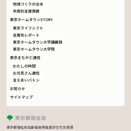
地域づくりの台本
年度別支援実績
東京ホームタウンSTORY
東京ライフシフト
支援先レポート
東京ホームタウン大学講義録
東京ホームタウン大学院
東京まちかど通信
わたしの時間
お元気さん通信
支えあいバトン
お知らせ
サイトマップ
東京都福祉局高齢者施策推進部在宅支援課