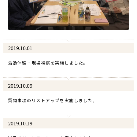
2019.10.01
活動体験・現場視察を実施しました。
2019.10.09
質問事項のリストアップを実施しました。
2019.10.19