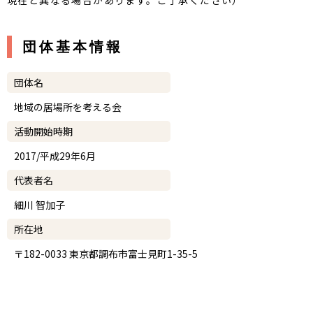
現在と異なる場合があります。ご了承ください）
団体基本情報
団体名
地域の居場所を考える会
活動開始時期
2017/平成29年6月
代表者名
細川 智加子
所在地
〒182-0033 東京都調布市富士見町1-35-5