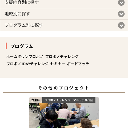
支援内容別に探す
地域別に探す
プログラム別に探す
プログラム
ホームタウンプロボノ
プロボノチャレンジ
プロボノ1DAYチャレンジ
セミナー
ボードマッチ
その他のプロジェクト
台東区
プロボノチャレンジ｜マニュアル作成