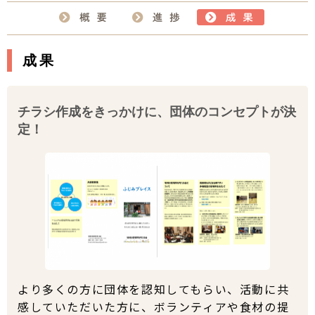
成果
チラシ作成をきっかけに、団体のコンセプトが決
定！
より多くの方に団体を認知してもらい、活動に共
感していただいた方に、ボランティアや食材の提