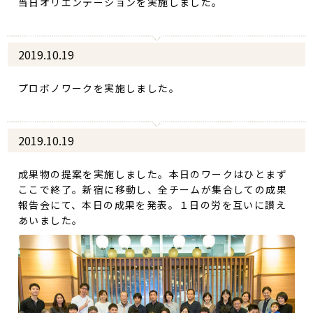
当日オリエンテーションを実施しました。
2019.10.19
プロボノワークを実施しました。
2019.10.19
成果物の提案を実施しました。本日のワークはひとまず
ここで終了。新宿に移動し、全チームが集合しての成果
報告会にて、本日の成果を発表。１日の労を互いに讃え
あいました。