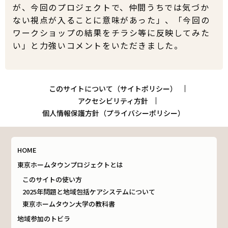
が、今回のプロジェクトで、仲間うちでは気づか
ない視点が入ることに意味があった」、「今回の
ワークショップの結果をチラシ等に反映してみた
い」と力強いコメントをいただきました。
このサイトについて（サイトポリシー）
アクセシビリティ方針
個人情報保護方針（プライバシーポリシー）
HOME
東京ホームタウンプロジェクトとは
このサイトの使い方
2025年問題と地域包括ケアシステムについて
東京ホームタウン大学の教科書
地域参加のトビラ