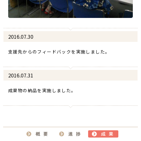
2016.07.30
支援先からのフィードバックを実施しました。
2016.07.31
成果物の納品を実施しました。