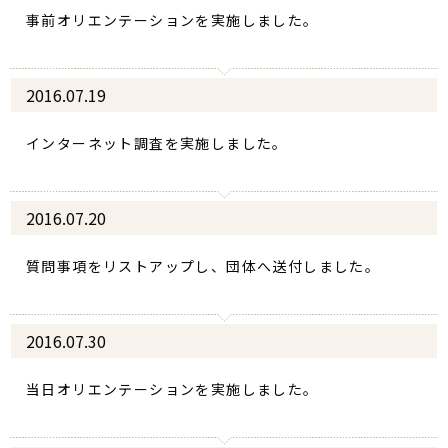
事前オリエンテーションを実施しました。
2016.07.19
インターネット調査を実施しました。
2016.07.20
質問事項をリストアップし、団体へ送付しました。
2016.07.30
当日オリエンテーションを実施しました。