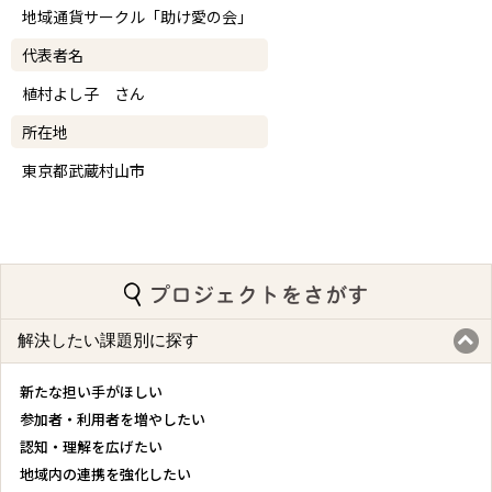
地域通貨サークル「助け愛の会」
代表者名
植村よし子 さん
所在地
東京都武蔵村山市
解決したい課題別に探す
新たな担い手がほしい
参加者・利用者を増やしたい
認知・理解を広げたい
地域内の連携を強化したい