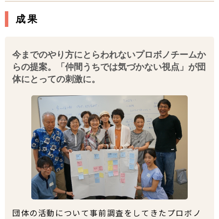
成果
今までのやり方にとらわれないプロボノチームか
らの提案。「仲間うちでは気づかない視点」が団
体にとっての刺激に。
団体の活動について事前調査をしてきたプロボノ