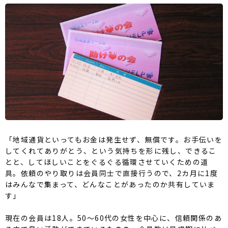
「地域通貨といってもお金は発生せず、無償です。お手伝いを
してくれてありがとう、という気持ちを形に残し、できるこ
とと、してほしいことをぐるぐる循環させていくための道
具。依頼のやり取りは会員同士で直接行うので、2カ月に1度
はみんなで集まって、どんなことがあったのか共有していま
す」
現在の会員は18人。50〜60代の女性を中心に、信頼関係のあ