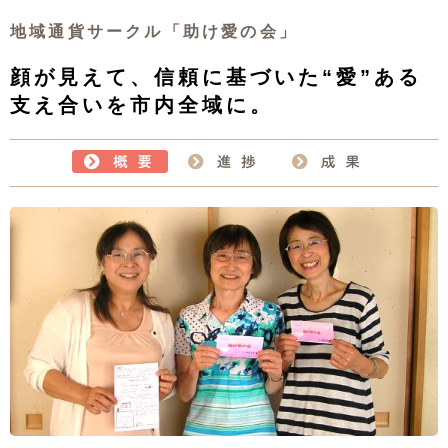
地域通貨サークル「助け愛の会」
顔が見えて、信頼に基づいた“愛”ある
支え合いを市内全域に。