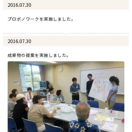
2016.07.30
プロボノワークを実施しました。
2016.07.30
成果物の提案を実施しました。