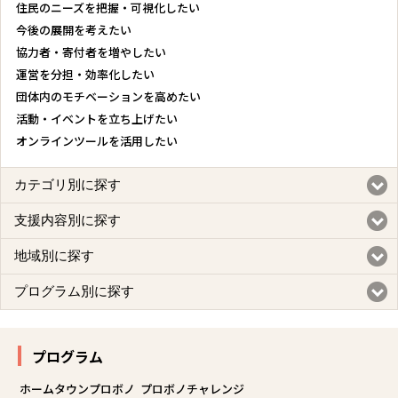
住民のニーズを把握・可視化したい
今後の展開を考えたい
協力者・寄付者を増やしたい
運営を分担・効率化したい
団体内のモチベーションを高めたい
活動・イベントを立ち上げたい
オンラインツールを活用したい
カテゴリ別に探す
支援内容別に探す
地域別に探す
プログラム別に探す
プログラム
ホームタウンプロボノ
プロボノチャレンジ