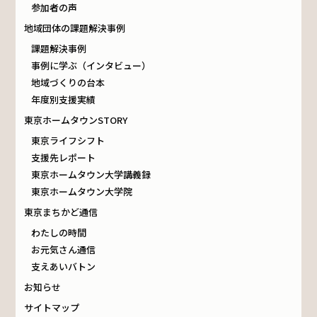
参加者の声
地域団体の課題解決事例
課題解決事例
事例に学ぶ（インタビュー）
地域づくりの台本
年度別支援実績
東京ホームタウンSTORY
東京ライフシフト
支援先レポート
東京ホームタウン大学講義録
東京ホームタウン大学院
東京まちかど通信
わたしの時間
お元気さん通信
支えあいバトン
お知らせ
サイトマップ