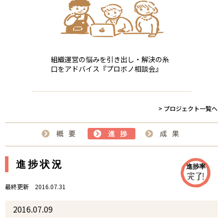
組織運営の悩みを引き出し・解決の糸
口をアドバイス『プロボノ相談会』
> プロジェクト一覧へ
進捗状況
進捗率
最終更新 2016.07.31
2016.07.09