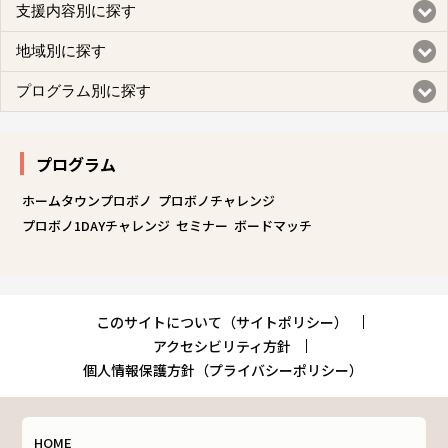
支援内容別に探す
地域別に探す
プログラム別に探す
プログラム
ホームタウンプロボノ
プロボノチャレンジ
プロボノ1DAYチャレンジ
セミナー
ボードマッチ
このサイトについて（サイトポリシー）
アクセシビリティ方針
個人情報保護方針（プライバシーポリシー）
HOME