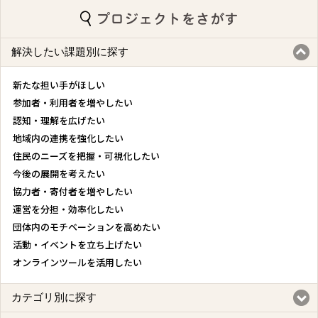
解決したい課題別に探す
新たな担い手がほしい
参加者・利用者を増やしたい
認知・理解を広げたい
地域内の連携を強化したい
住民のニーズを把握・可視化したい
今後の展開を考えたい
協力者・寄付者を増やしたい
運営を分担・効率化したい
団体内のモチベーションを高めたい
活動・イベントを立ち上げたい
オンラインツールを活用したい
カテゴリ別に探す