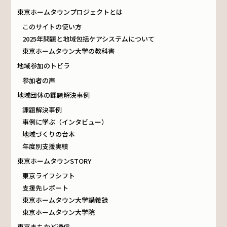
東京ホームタウンプロジェクトとは
このサイトの使い方
2025年問題と地域包括ケアシステムについて
東京ホームタウン大学の教科書
地域参加のトビラ
参加者の声
地域団体の課題解決事例
課題解決事例
事例に学ぶ（インタビュー）
地域づくりの台本
年度別支援実績
東京ホームタウンSTORY
東京ライフシフト
支援先レポート
東京ホームタウン大学講義録
東京ホームタウン大学院
東京まちかど通信