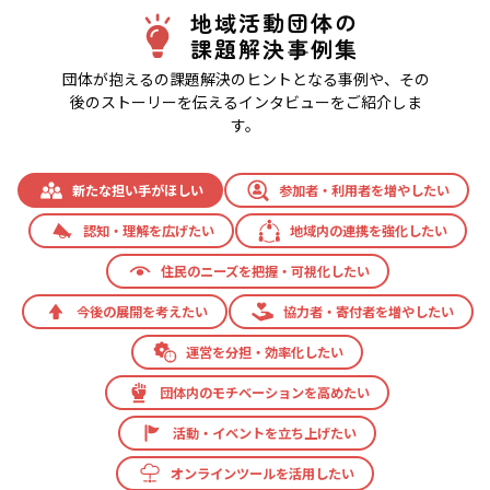
地域活動団体の
課題解決事例集
団体が抱えるの課題解決のヒントとなる事例や、その
後のストーリーを伝えるインタビューをご紹介しま
す。
新たな担い手がほしい
参加者・利用者を増やしたい
認知・理解を広げたい
地域内の連携を強化したい
住民のニーズを把握・可視化したい
今後の展開を考えたい
協力者・寄付者を増やしたい
運営を分担・効率化したい
団体内のモチベーションを高めたい
活動・イベントを立ち上げたい
オンラインツールを活用したい