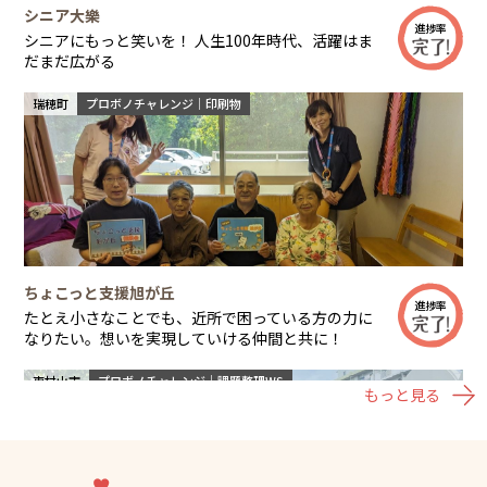
もっと見る
もっと見る
もっと見る
もっと見る
もっと見る
もっと見る
もっと見る
もっと見る
もっと見る
もっと見る
もっと見る