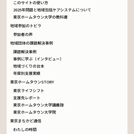
このサイトの使い方
2025年問題と地域包括ケアシステムについて
東京ホームタウン大学の教科書
地域参加のトビラ
参加者の声
地域団体の課題解決事例
課題解決事例
事例に学ぶ（インタビュー）
地域づくりの台本
年度別支援実績
東京ホームタウンSTORY
東京ライフシフト
支援先レポート
東京ホームタウン大学講義録
東京ホームタウン大学院
東京まちかど通信
わたしの時間