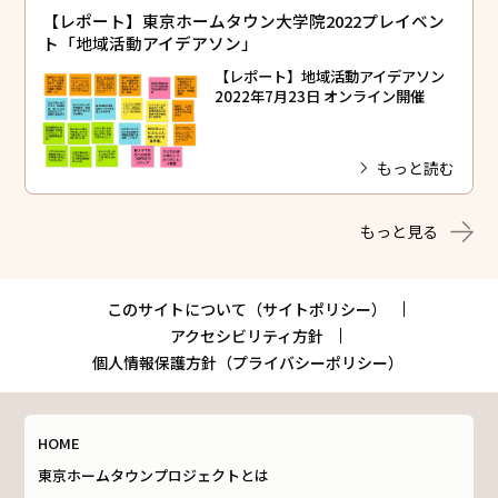
【レポート】東京ホームタウン大学院2022プレイベン
ト「地域活動アイデアソン」
【レポート】地域活動アイデアソン
2022年7月23日 オンライン開催
もっと読む
もっと見る
このサイトについて（サイトポリシー）
アクセシビリティ方針
個人情報保護方針（プライバシーポリシー）
HOME
東京ホームタウンプロジェクトとは