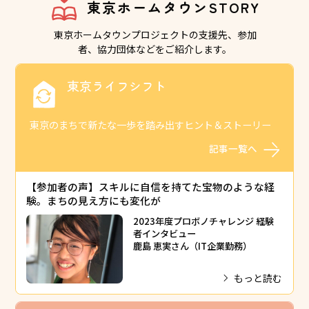
東京ホームタウンSTORY
東京ホームタウンプロジェクトの支援先、参加
者、協力団体などをご紹介します。
東京ライフシフト
東京のまちで新たな一歩を踏み出すヒント＆ストーリー
記事一覧へ
【参加者の声】スキルに自信を持てた宝物のような経
験。まちの見え方にも変化が
2023年度プロボノチャレンジ 経験
者インタビュー
鹿島 恵実さん（IT企業勤務）
もっと読む